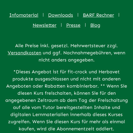
Infomaterial
Downloads
BARF Rechner
Newsletter
Presse
Blog
Alle Preise inkl. gesetzl. Mehrwertsteuer zzgl.
Versandkosten
und ggf. Nachnahmegebühren, wenn
nicht anders angegeben.
*Dieses Angebot ist für fit-crock und Herbavet
produkte ausgeschlossen und nicht mit anderen
Angeboten oder Rabatten kombinierbar. ** Wenn Sie
diesen Kurs freischalten, können Sie für den
angegebenen Zeitraum ab dem Tag der Freischaltung
auf alle vom Tutor bereitgestellten Inhalte und
digitalen Lernmaterialien innerhalb dieses Kurses
zugreifen. Wenn Sie diesen Kurs für mehr als einmal
kaufen, wird die Abonnementzeit addiert.