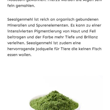
fein gemahlen.
Seealgenmehl ist reich an organisch gebundenen
Mineralien und Spurenelementen. Es kann zu einer
intensivierten Pigmentierung von Haut und Fell
beitragen und der Farbe mehr Tiefe und Brillanz
verleihen. Seealgenmehl ist zudem eine
hervorragende Jodquelle für Tiere die keinen Fisch
essen wollen.