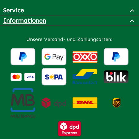
Service
Informationen
Unsere Versand- und Zahlungsarten: