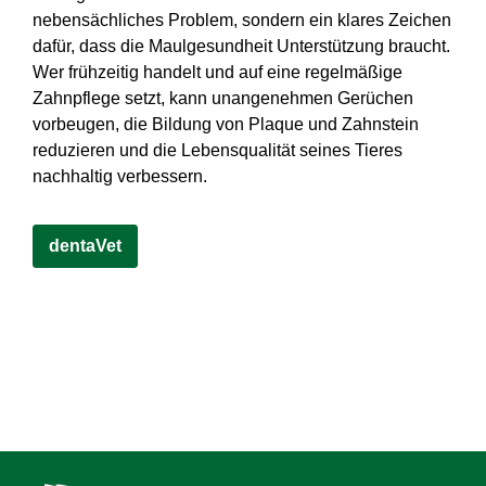
nebensächliches Problem, sondern ein klares Zeichen
dafür, dass die Maulgesundheit Unterstützung braucht.
Wer frühzeitig handelt und auf eine regelmäßige
Zahnpflege setzt, kann unangenehmen Gerüchen
vorbeugen, die Bildung von Plaque und Zahnstein
reduzieren und die Lebensqualität seines Tieres
nachhaltig verbessern.
dentaVet