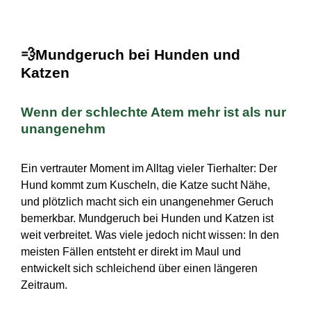
💨
Mundgeruch bei Hunden und
Katzen
Wenn der schlechte Atem mehr ist als nur
unangenehm
Ein vertrauter Moment im Alltag vieler Tierhalter: Der
Hund kommt zum Kuscheln, die Katze sucht Nähe,
und plötzlich macht sich ein unangenehmer Geruch
bemerkbar. Mundgeruch bei Hunden und Katzen ist
weit verbreitet. Was viele jedoch nicht wissen: In den
meisten Fällen entsteht er direkt im Maul und
entwickelt sich schleichend über einen längeren
Zeitraum.