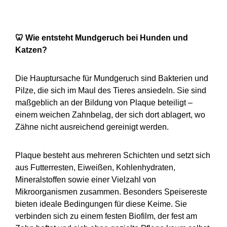
🦷
Wie entsteht Mundgeruch bei Hunden und
Katzen?
Die Hauptursache für Mundgeruch sind Bakterien und
Pilze, die sich im Maul des Tieres ansiedeln. Sie sind
maßgeblich an der Bildung von Plaque beteiligt –
einem weichen Zahnbelag, der sich dort ablagert, wo
Zähne nicht ausreichend gereinigt werden.
Plaque besteht aus mehreren Schichten und setzt sich
aus Futterresten, Eiweißen, Kohlenhydraten,
Mineralstoffen sowie einer Vielzahl von
Mikroorganismen zusammen. Besonders Speisereste
bieten ideale Bedingungen für diese Keime. Sie
verbinden sich zu einem festen Biofilm, der fest am