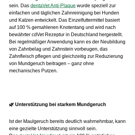
sein. Das
dentaVet Anti-Plaque
wurde speziell zur
einfachen und täglichen Zahnreinigung bei Hunden
und Katzen entwickelt. Das Einzelfuttermittel basiert
auf 100 % gemahlenen Knotentang und wird nach
bewährter cdVet Rezeptur in Deutschland hergestellt.
Bei regelmäßiger Anwendung kann es der Neubildung
von Zahnbelag und Zahnstein vorbeugen, das
Zahnfleisch pflegen und gleichzeitig zur Reduzierung
von Mundgeruch beitragen – ganz ohne
mechanisches
Putzen.
🌿
Unterstützung bei starkem Mundgeruch
Ist der Maulgeruch bereits deutlich wahrnehmbar, kann
eine gezielte Unterstützung sinnvoll sein.