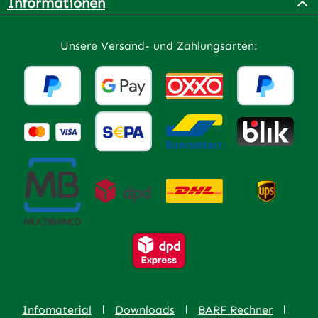
Informationen
Unsere Versand- und Zahlungsarten:
Infomaterial
Downloads
BARF Rechner