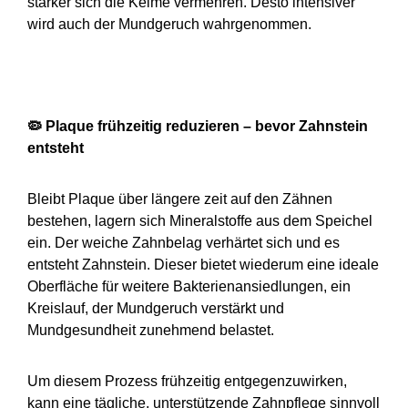
stärker sich die Keime vermehren. Desto intensiver
wird auch der Mundgeruch wahrgenommen.
🦠
Plaque frühzeitig reduzieren – bevor Zahnstein
entsteht
Bleibt Plaque über längere zeit auf den Zähnen
bestehen, lagern sich Mineralstoffe aus dem Speichel
ein. Der weiche Zahnbelag verhärtet sich und es
entsteht Zahnstein. Dieser bietet wiederum eine ideale
Oberfläche für weitere Bakterienansiedlungen, ein
Kreislauf, der Mundgeruch verstärkt und
Mundgesundheit zunehmend belastet.
Um diesem Prozess frühzeitig entgegenzuwirken,
kann eine tägliche, unterstützende Zahnpflege sinnvoll