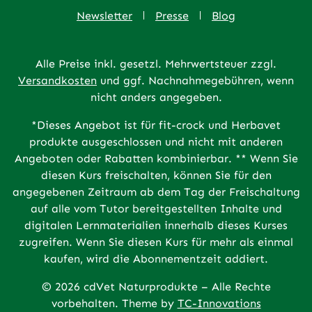
Newsletter
Presse
Blog
Alle Preise inkl. gesetzl. Mehrwertsteuer zzgl.
Versandkosten
und ggf. Nachnahmegebühren, wenn
nicht anders angegeben.
*Dieses Angebot ist für fit-crock und Herbavet
produkte ausgeschlossen und nicht mit anderen
Angeboten oder Rabatten kombinierbar. ** Wenn Sie
diesen Kurs freischalten, können Sie für den
angegebenen Zeitraum ab dem Tag der Freischaltung
auf alle vom Tutor bereitgestellten Inhalte und
digitalen Lernmaterialien innerhalb dieses Kurses
zugreifen. Wenn Sie diesen Kurs für mehr als einmal
kaufen, wird die Abonnementzeit addiert.
© 2026 cdVet Naturprodukte – Alle Rechte
vorbehalten. Theme by
TC-Innovations