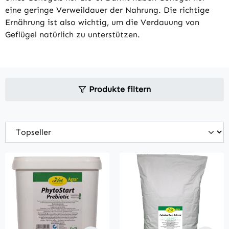
eine geringe Verweildauer der Nahrung. Die richtige
Ernährung ist also wichtig, um die Verdauung von
Geflügel natürlich zu unterstützen.
Produkte filtern