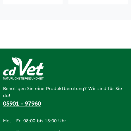
Benötigen Sie eine Produktberatung? Wir sind für Sie
da!
05901 - 97960
Mo. - Fr. 08:00 bis 18:00 Uhr