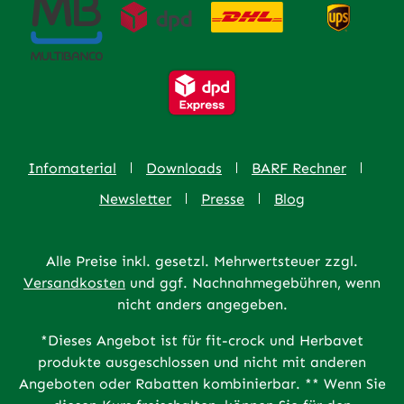
Infomaterial
Downloads
BARF Rechner
Newsletter
Presse
Blog
Alle Preise inkl. gesetzl. Mehrwertsteuer zzgl.
Versandkosten
und ggf. Nachnahmegebühren, wenn
nicht anders angegeben.
*Dieses Angebot ist für fit-crock und Herbavet
produkte ausgeschlossen und nicht mit anderen
Angeboten oder Rabatten kombinierbar. ** Wenn Sie