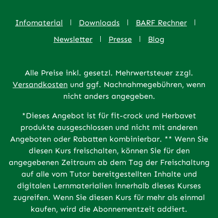
Infomaterial
Downloads
BARF Rechner
Newsletter
Presse
Blog
Alle Preise inkl. gesetzl. Mehrwertsteuer zzgl.
Versandkosten
und ggf. Nachnahmegebühren, wenn
nicht anders angegeben.
*Dieses Angebot ist für fit-crock und Herbavet
produkte ausgeschlossen und nicht mit anderen
Angeboten oder Rabatten kombinierbar. ** Wenn Sie
diesen Kurs freischalten, können Sie für den
angegebenen Zeitraum ab dem Tag der Freischaltung
auf alle vom Tutor bereitgestellten Inhalte und
digitalen Lernmaterialien innerhalb dieses Kurses
zugreifen. Wenn Sie diesen Kurs für mehr als einmal
kaufen, wird die Abonnementzeit addiert.