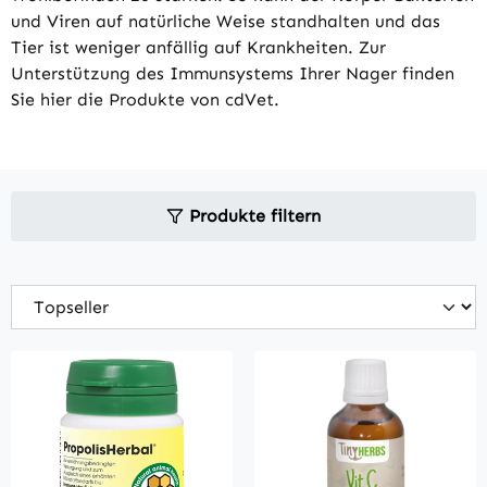
und Viren auf natürliche Weise standhalten und das
Tier ist weniger anfällig auf Krankheiten. Zur
Unterstützung des Immunsystems Ihrer Nager finden
Sie hier die Produkte von cdVet.
Produkte filtern