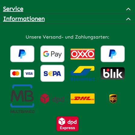
Service
Informationen
Unsere Versand- und Zahlungsarten: