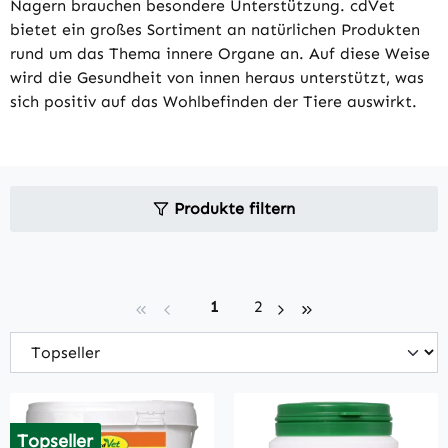
Nagern brauchen besondere Unterstützung. cdVet
bietet ein großes Sortiment an natürlichen Produkten
rund um das Thema innere Organe an. Auf diese Weise
wird die Gesundheit von innen heraus unterstützt, was
sich positiv auf das Wohlbefinden der Tiere auswirkt.
Produkte filtern
Seite
Seite
1
2
Topseller