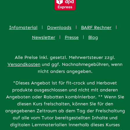
Infomaterial
Downloads
BARF Rechner
Newsletter
Presse
Blog
Alle Preise inkl. gesetzl. Mehrwertsteuer zzgl.
Versandkosten
und ggf. Nachnahmegebühren, wenn
nicht anders angegeben.
*Dieses Angebot ist für fit-crock und Herbavet
produkte ausgeschlossen und nicht mit anderen
Angeboten oder Rabatten kombinierbar. ** Wenn Sie
diesen Kurs freischalten, können Sie für den
angegebenen Zeitraum ab dem Tag der Freischaltung
auf alle vom Tutor bereitgestellten Inhalte und
digitalen Lernmaterialien innerhalb dieses Kurses