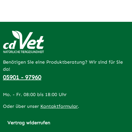
Benötigen Sie eine Produktberatung? Wir sind für Sie
da!
05901 - 97960
Mo. - Fr. 08:00 bis 18:00 Uhr
Oder über unser
Kontaktformular
.
Vertrag widerrufen