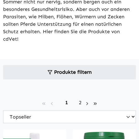
Sommer nicht nur nervig, sondern bergen auch ein
besonderes Gesundheitsrisiko. Aber auch vor anderen
Parasiten, wie Milben, Flöhen, Würmern und Zecken
sollten Pferde Unterstützung für einen natürlichen
Schutz erhalten. Hier finden Sie die Produkte von
cdVet!
Produkte filtern
Seite
Seite
1
2