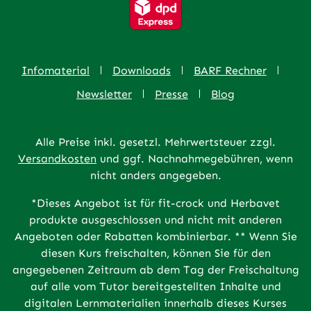
Infomaterial
Downloads
BARF Rechner
Newsletter
Presse
Blog
Alle Preise inkl. gesetzl. Mehrwertsteuer zzgl.
Versandkosten
und ggf. Nachnahmegebühren, wenn
nicht anders angegeben.
*Dieses Angebot ist für fit-crock und Herbavet
produkte ausgeschlossen und nicht mit anderen
Angeboten oder Rabatten kombinierbar. ** Wenn Sie
diesen Kurs freischalten, können Sie für den
angegebenen Zeitraum ab dem Tag der Freischaltung
auf alle vom Tutor bereitgestellten Inhalte und
digitalen Lernmaterialien innerhalb dieses Kurses