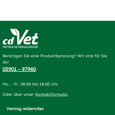
Benötigen Sie eine Produktberatung? Wir sind für Sie
da!
05901 - 97960
Mo. - Fr. 08:00 bis 18:00 Uhr
Oder über unser
Kontaktformular
.
Vertrag widerrufen