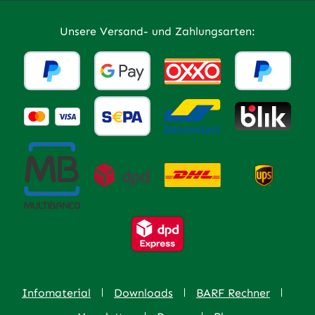
Unsere Versand- und Zahlungsarten:
Infomaterial
Downloads
BARF Rechner