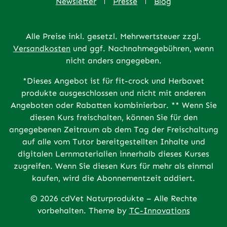
Newsletter
Presse
Blog
Alle Preise inkl. gesetzl. Mehrwertsteuer zzgl.
Versandkosten
und ggf. Nachnahmegebühren, wenn
nicht anders angegeben.
*Dieses Angebot ist für fit-crock und Herbavet
produkte ausgeschlossen und nicht mit anderen
Angeboten oder Rabatten kombinierbar. ** Wenn Sie
diesen Kurs freischalten, können Sie für den
angegebenen Zeitraum ab dem Tag der Freischaltung
auf alle vom Tutor bereitgestellten Inhalte und
digitalen Lernmaterialien innerhalb dieses Kurses
zugreifen. Wenn Sie diesen Kurs für mehr als einmal
kaufen, wird die Abonnementzeit addiert.
© 2026 cdVet Naturprodukte – Alle Rechte
vorbehalten. Theme by
TC-Innovations