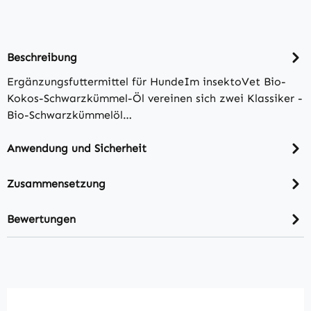
Beschreibung
Ergänzungsfuttermittel für HundeIm insektoVet Bio-
Kokos-Schwarzkümmel-Öl vereinen sich zwei Klassiker -
Bio-Schwarzkümmelöl…
Anwendung und Sicherheit
Zusammensetzung
Bewertungen