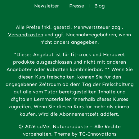
Newsletter
Presse
Blog
Alle Preise inkl. gesetzl. Mehrwertsteuer zzgl.
Versandkosten
und ggf. Nachnahmegebühren, wenn
nicht anders angegeben.
*Dieses Angebot ist für fit-crock und Herbavet
produkte ausgeschlossen und nicht mit anderen
Angeboten oder Rabatten kombinierbar. ** Wenn Sie
diesen Kurs freischalten, können Sie für den
angegebenen Zeitraum ab dem Tag der Freischaltung
auf alle vom Tutor bereitgestellten Inhalte und
digitalen Lernmaterialien innerhalb dieses Kurses
zugreifen. Wenn Sie diesen Kurs für mehr als einmal
kaufen, wird die Abonnementzeit addiert.
© 2026 cdVet Naturprodukte – Alle Rechte
vorbehalten. Theme by
TC-Innovations