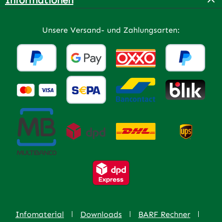
Unsere Versand- und Zahlungsarten:
Infomaterial
Downloads
BARF Rechner