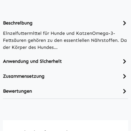
Beschreibung
Einzelfuttermittel für Hunde und KatzenOmega-3-
Fettsäuren gehören zu den essentiellen Nährstoffen. Da
der Körper des Hundes…
Anwendung und Sicherheit
Zusammensetzung
Bewertungen