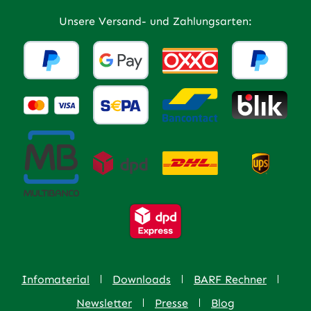
Unsere Versand- und Zahlungsarten:
Infomaterial
Downloads
BARF Rechner
Newsletter
Presse
Blog