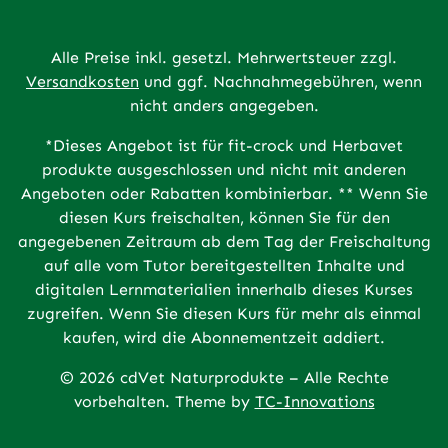
Alle Preise inkl. gesetzl. Mehrwertsteuer zzgl.
Versandkosten
und ggf. Nachnahmegebühren, wenn
nicht anders angegeben.
*Dieses Angebot ist für fit-crock und Herbavet
produkte ausgeschlossen und nicht mit anderen
Angeboten oder Rabatten kombinierbar. ** Wenn Sie
diesen Kurs freischalten, können Sie für den
angegebenen Zeitraum ab dem Tag der Freischaltung
auf alle vom Tutor bereitgestellten Inhalte und
digitalen Lernmaterialien innerhalb dieses Kurses
zugreifen. Wenn Sie diesen Kurs für mehr als einmal
kaufen, wird die Abonnementzeit addiert.
© 2026 cdVet Naturprodukte – Alle Rechte
vorbehalten. Theme by
TC-Innovations