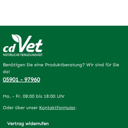
Benötigen Sie eine Produktberatung? Wir sind für Sie
da!
05901 - 97960
Mo. - Fr. 08:00 bis 18:00 Uhr
Oder über unser
Kontaktformular
.
Vertrag widerrufen