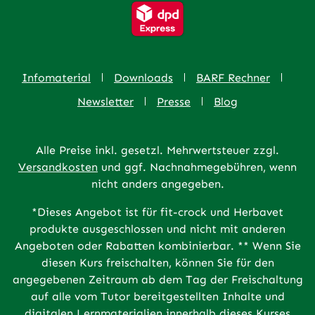
Infomaterial
Downloads
BARF Rechner
Newsletter
Presse
Blog
Alle Preise inkl. gesetzl. Mehrwertsteuer zzgl.
Versandkosten
und ggf. Nachnahmegebühren, wenn
nicht anders angegeben.
*Dieses Angebot ist für fit-crock und Herbavet
produkte ausgeschlossen und nicht mit anderen
Angeboten oder Rabatten kombinierbar. ** Wenn Sie
diesen Kurs freischalten, können Sie für den
angegebenen Zeitraum ab dem Tag der Freischaltung
auf alle vom Tutor bereitgestellten Inhalte und
digitalen Lernmaterialien innerhalb dieses Kurses