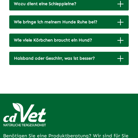
Wozu dient eine Schleppleine?
Wie bringe ich meinem Hunde Ruhe bei?
Wie viele Körbchen braucht ein Hund?
Halsband oder Geschirr, was ist besser?
Benötigen Sie eine Produktberatung? Wir sind für Sie