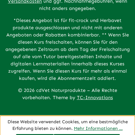
Versandkosten
und ggf. Nachnahmegebühren, wenn
nicht anders angegeben.
*Dieses Angebot ist für fit-crock und Herbavet
produkte ausgeschlossen und nicht mit anderen
Angeboten oder Rabatten kombinierbar. ** Wenn Sie
diesen Kurs freischalten, können Sie für den
angegebenen Zeitraum ab dem Tag der Freischaltung
auf alle vom Tutor bereitgestellten Inhalte und
digitalen Lernmaterialien innerhalb dieses Kurses
zugreifen. Wenn Sie diesen Kurs für mehr als einmal
kaufen, wird die Abonnementzeit addiert.
© 2026 cdVet Naturprodukte – Alle Rechte
vorbehalten. Theme by
TC-Innovations
Diese Website verwendet Cookies, um eine bestmögliche
Erfahrung bieten zu können.
Mehr Informationen ...