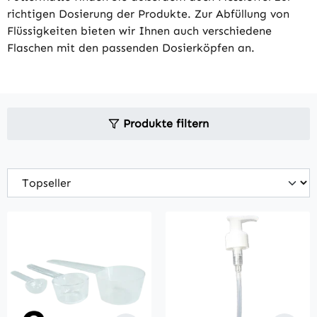
richtigen Dosierung der Produkte. Zur Abfüllung von
Flüssigkeiten bieten wir Ihnen auch verschiedene
Flaschen mit den passenden Dosierköpfen an.
Produkte filtern