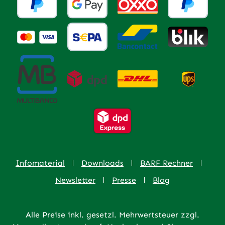
Infomaterial
Downloads
BARF Rechner
Newsletter
Presse
Blog
Alle Preise inkl. gesetzl. Mehrwertsteuer zzgl.