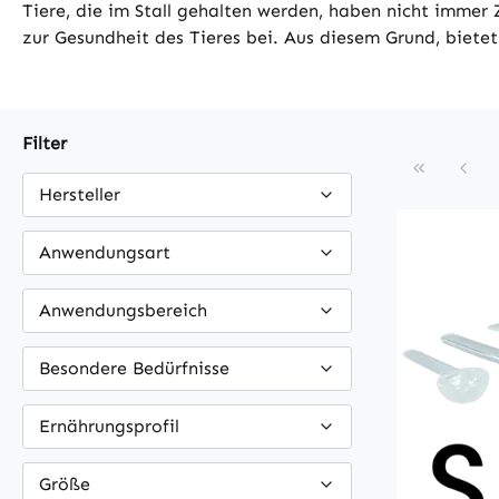
Tiere, die im Stall gehalten werden, haben nicht imme
zur Gesundheit des Tieres bei. Aus diesem Grund, bietet
Filter
Hersteller
Anwendungsart
Anwendungsbereich
Besondere Bedürfnisse
Ernährungsprofil
Größe