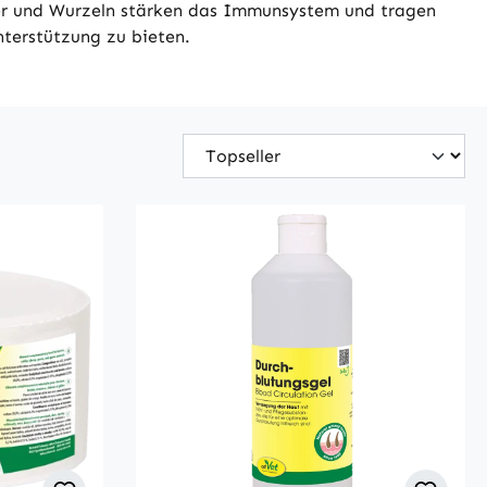
uter und Wurzeln stärken das Immunsystem und tragen
nterstützung zu bieten.