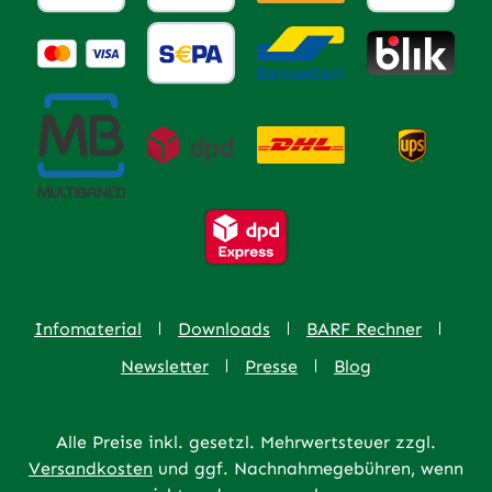
Infomaterial
Downloads
BARF Rechner
Newsletter
Presse
Blog
Alle Preise inkl. gesetzl. Mehrwertsteuer zzgl.
Versandkosten
und ggf. Nachnahmegebühren, wenn