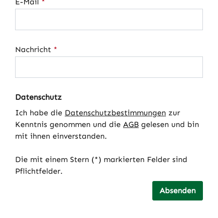
E-Mail
*
Nachricht
*
Datenschutz
Ich habe die
Datenschutzbestimmungen
zur
Kenntnis genommen und die
AGB
gelesen und bin
mit ihnen einverstanden.
Die mit einem Stern (*) markierten Felder sind
Pflichtfelder.
Absenden