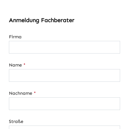
Anmeldung Fachberater
Firma
Name
*
Nachname
*
Straße