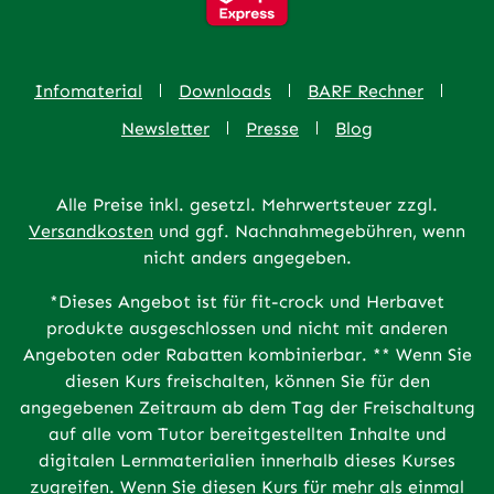
Infomaterial
Downloads
BARF Rechner
Newsletter
Presse
Blog
Alle Preise inkl. gesetzl. Mehrwertsteuer zzgl.
Versandkosten
und ggf. Nachnahmegebühren, wenn
nicht anders angegeben.
*Dieses Angebot ist für fit-crock und Herbavet
produkte ausgeschlossen und nicht mit anderen
Angeboten oder Rabatten kombinierbar. ** Wenn Sie
diesen Kurs freischalten, können Sie für den
angegebenen Zeitraum ab dem Tag der Freischaltung
auf alle vom Tutor bereitgestellten Inhalte und
digitalen Lernmaterialien innerhalb dieses Kurses
zugreifen. Wenn Sie diesen Kurs für mehr als einmal