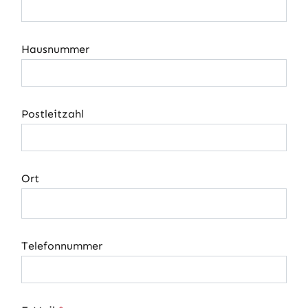
Hausnummer
Postleitzahl
Ort
Telefonnummer