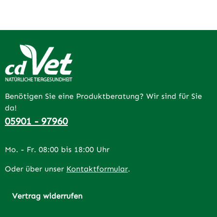
Benötigen Sie eine Produktberatung? Wir sind für Sie
da!
05901 - 97960
Mo. - Fr. 08:00 bis 18:00 Uhr
Oder über unser
Kontaktformular
.
Vertrag widerrufen