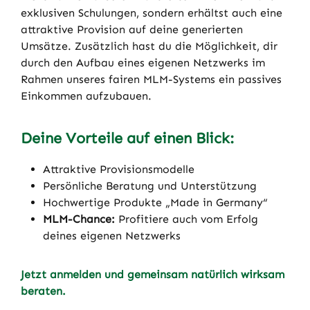
exklusiven Schulungen, sondern erhältst auch eine
attraktive Provision auf deine generierten
Umsätze. Zusätzlich hast du die Möglichkeit, dir
durch den Aufbau eines eigenen Netzwerks im
Rahmen unseres fairen MLM-Systems ein passives
Einkommen aufzubauen.
Deine Vorteile auf einen Blick:
Attraktive Provisionsmodelle
Persönliche Beratung und Unterstützung
Hochwertige Produkte „Made in Germany“
MLM-Chance:
Profitiere auch vom Erfolg
deines eigenen Netzwerks
Jetzt anmelden und gemeinsam natürlich wirksam
beraten.