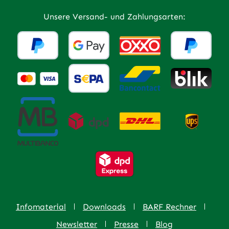
Unsere Versand- und Zahlungsarten:
Infomaterial
Downloads
BARF Rechner
Newsletter
Presse
Blog