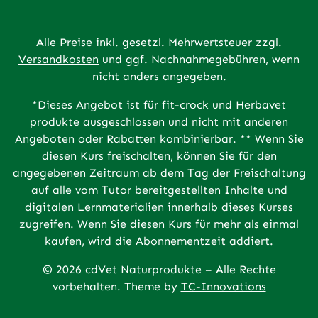
Alle Preise inkl. gesetzl. Mehrwertsteuer zzgl.
Versandkosten
und ggf. Nachnahmegebühren, wenn
nicht anders angegeben.
*Dieses Angebot ist für fit-crock und Herbavet
produkte ausgeschlossen und nicht mit anderen
Angeboten oder Rabatten kombinierbar. ** Wenn Sie
diesen Kurs freischalten, können Sie für den
angegebenen Zeitraum ab dem Tag der Freischaltung
auf alle vom Tutor bereitgestellten Inhalte und
digitalen Lernmaterialien innerhalb dieses Kurses
zugreifen. Wenn Sie diesen Kurs für mehr als einmal
kaufen, wird die Abonnementzeit addiert.
© 2026 cdVet Naturprodukte – Alle Rechte
vorbehalten. Theme by
TC-Innovations