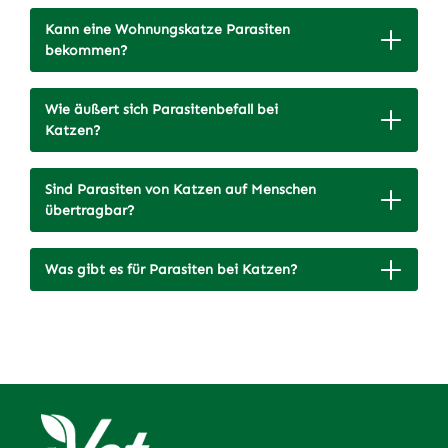
Kann eine Wohnungskatze Parasiten
bekommen?
Wie äußert sich Parasitenbefall bei
Katzen?
Sind Parasiten von Katzen auf Menschen
übertragbar?
Was gibt es für Parasiten bei Katzen?