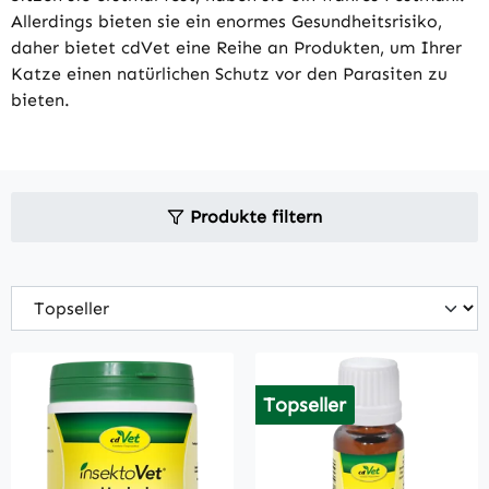
Allerdings bieten sie ein enormes Gesundheitsrisiko,
daher bietet cdVet eine Reihe an Produkten, um Ihrer
Katze einen natürlichen Schutz vor den Parasiten zu
bieten.
Produkte filtern
Topseller