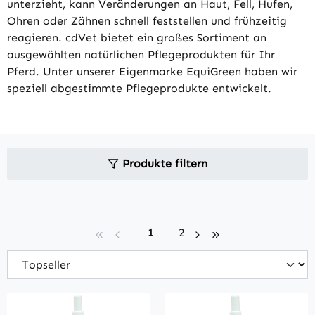
unterzieht, kann Veränderungen an Haut, Fell, Hufen,
Ohren oder Zähnen schnell feststellen und frühzeitig
reagieren. cdVet bietet ein großes Sortiment an
ausgewählten natürlichen Pflegeprodukten für Ihr
Pferd. Unter unserer Eigenmarke EquiGreen haben wir
speziell abgestimmte Pflegeprodukte entwickelt.
Produkte filtern
Seite
Seite
1
2