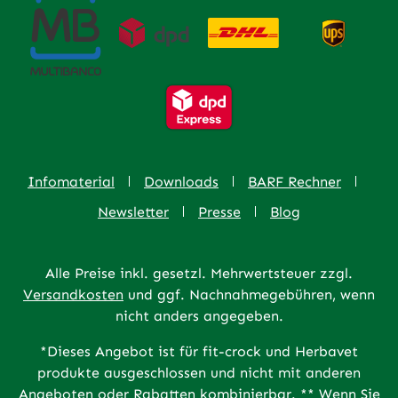
Infomaterial
Downloads
BARF Rechner
Newsletter
Presse
Blog
Alle Preise inkl. gesetzl. Mehrwertsteuer zzgl.
Versandkosten
und ggf. Nachnahmegebühren, wenn
nicht anders angegeben.
*Dieses Angebot ist für fit-crock und Herbavet
produkte ausgeschlossen und nicht mit anderen
Angeboten oder Rabatten kombinierbar. ** Wenn Sie