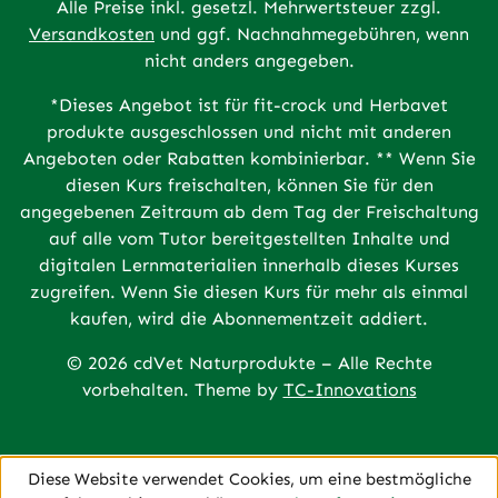
Alle Preise inkl. gesetzl. Mehrwertsteuer zzgl.
Versandkosten
und ggf. Nachnahmegebühren, wenn
nicht anders angegeben.
*Dieses Angebot ist für fit-crock und Herbavet
produkte ausgeschlossen und nicht mit anderen
Angeboten oder Rabatten kombinierbar. ** Wenn Sie
diesen Kurs freischalten, können Sie für den
angegebenen Zeitraum ab dem Tag der Freischaltung
auf alle vom Tutor bereitgestellten Inhalte und
digitalen Lernmaterialien innerhalb dieses Kurses
zugreifen. Wenn Sie diesen Kurs für mehr als einmal
kaufen, wird die Abonnementzeit addiert.
© 2026 cdVet Naturprodukte – Alle Rechte
vorbehalten. Theme by
TC-Innovations
Diese Website verwendet Cookies, um eine bestmögliche