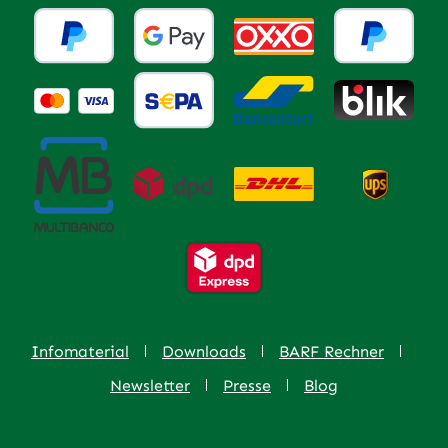
Infomaterial
Downloads
BARF Rechner
Newsletter
Presse
Blog