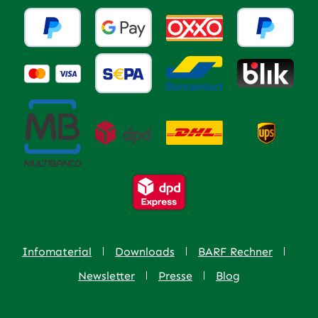
Infomaterial
Downloads
BARF Rechner
Newsletter
Presse
Blog