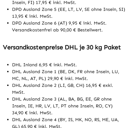
Inseln, FI) 17,95 € inkl. MwSt.
DPD Ausland Zone 5 (EE, LT, LV, SE ohne Inseln, SI)
13,95 € inkl. MwSt.
DPD Ausland Zone 6 (AT) 9,95 € inkl. MwSt.
Versandkostenfrei ab 90,00 € Bestellwert.
Versandkostenpreise DHL je 30 kg Paket
DHL Inland 6,95 € inkl. MwSt.
DHL Ausland Zone 1 (BE, DK, FR ohne Inseln, LU,
MC, NL, AT, PL) 29,90 € inkl. MwSt.
DHL Ausland Zone 2 (LI, GB, CH) 16,95 € exkl.
MwSt.
DHL Ausland Zone 3 (AL, BA, BG, EE, GR ohne
Inseln, IE, HR, LV, LT, PT ohne Inseln, RO, CY)
34,90 € inkl. MwSt.
DHL Ausland Zone 4 (BY, IS, MK, NO, RS, ME, UA,
GL) 65,90 € inkl. MwSt.