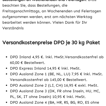
beachten Sie, dass Bestellungen, die
Freitagsnachmittags, an Wochenenden und Feiertagen
aufgenommen werden, erst am nächsten Werktag
bearbeitet werden können. Vielen Dank für Ihr
Verständnis
Versandkostenpreise DPD je 30 kg Paket
DPD Inland 4,95 €. inkl. MwSt.Versandkostenfrei ab
60,00 € Bestellwert.
DPD Express Inland 14,95 € inkl. MwSt.
DPD Ausland Zone 1 (BE, NL, LU) 7,95 € inkl. MwSt.
Versandkostenfrei ab 145,00 € Bestellwert.
DPD Ausland Zone 2 (LI, CH) 16,95 € exkl. MwSt.
DPD Ausland Zone 3 (DK, FR ohne Inseln, HU, MC,
PL, SK, IT ohne Inseln) 10,95 € inkl. MwSt.
DPD Ausland Zone 4 (BA, HR, RS, BG, RO, ES ohne