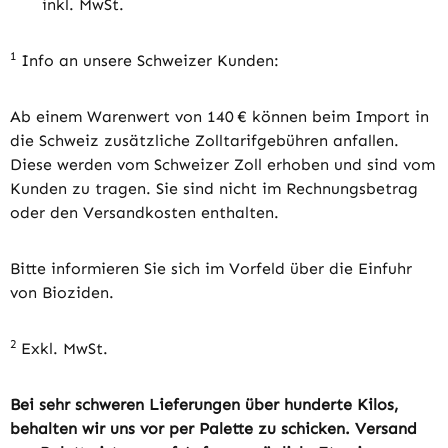
inkl. MwSt.
1
Info an unsere Schweizer Kunden:
Ab einem Warenwert von 140 € können beim Import in
die Schweiz zusätzliche Zolltarifgebühren anfallen.
Diese werden vom Schweizer Zoll erhoben und sind vom
Kunden zu tragen. Sie sind nicht im Rechnungsbetrag
oder den Versandkosten enthalten.
Bitte informieren Sie sich im Vorfeld über die Einfuhr
von Bioziden.
2
Exkl. MwSt.
Bei sehr schweren Lieferungen über hunderte Kilos,
behalten wir uns vor per Palette zu schicken. Versand