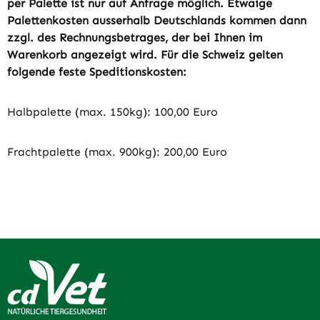
per Palette ist nur auf Anfrage möglich. Etwaige
Palettenkosten ausserhalb Deutschlands kommen dann
zzgl. des Rechnungsbetrages, der bei Ihnen im
Warenkorb angezeigt wird. Für die Schweiz gelten
folgende feste Speditionskosten:
Halbpalette (max. 150kg): 100,00 Euro
Frachtpalette (max. 900kg): 200,00 Euro