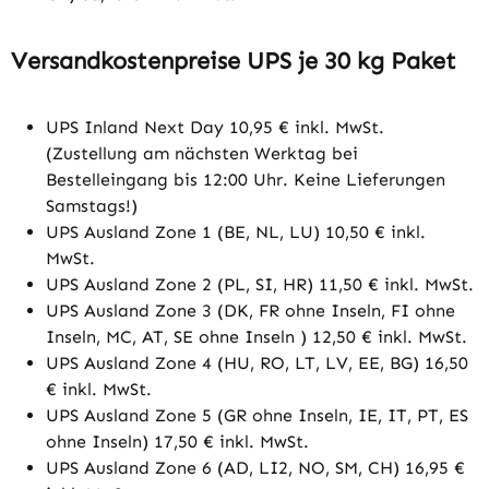
Versandkostenpreise UPS je 30 kg Paket
UPS Inland Next Day 10,95 € inkl. MwSt.
(Zustellung am nächsten Werktag bei
Bestelleingang bis 12:00 Uhr. Keine Lieferungen
Samstags!)
UPS Ausland Zone 1 (BE, NL, LU) 10,50 € inkl.
MwSt.
UPS Ausland Zone 2 (PL, SI, HR) 11,50 € inkl. MwSt.
UPS Ausland Zone 3 (DK, FR ohne Inseln, FI ohne
Inseln, MC, AT, SE ohne Inseln ) 12,50 € inkl. MwSt.
UPS Ausland Zone 4 (HU, RO, LT, LV, EE, BG) 16,50
€ inkl. MwSt.
UPS Ausland Zone 5 (GR ohne Inseln, IE, IT, PT, ES
ohne Inseln) 17,50 € inkl. MwSt.
UPS Ausland Zone 6 (AD, LI2, NO, SM, CH) 16,95 €