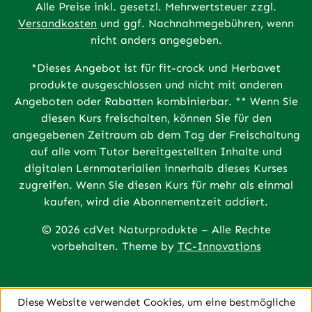
Alle Preise inkl. gesetzl. Mehrwertsteuer zzgl.
Versandkosten
und ggf. Nachnahmegebühren, wenn
nicht anders angegeben.
*Dieses Angebot ist für fit-crock und Herbavet
produkte ausgeschlossen und nicht mit anderen
Angeboten oder Rabatten kombinierbar. ** Wenn Sie
diesen Kurs freischalten, können Sie für den
angegebenen Zeitraum ab dem Tag der Freischaltung
auf alle vom Tutor bereitgestellten Inhalte und
digitalen Lernmaterialien innerhalb dieses Kurses
zugreifen. Wenn Sie diesen Kurs für mehr als einmal
kaufen, wird die Abonnementzeit addiert.
© 2026 cdVet Naturprodukte – Alle Rechte
vorbehalten. Theme by
TC-Innovations
Diese Website verwendet Cookies, um eine bestmögliche