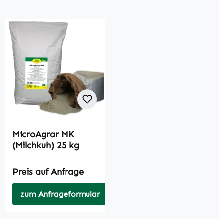
MicroAgrar MK
(Milchkuh) 25 kg
Preis auf Anfrage
zum Anfrageformular