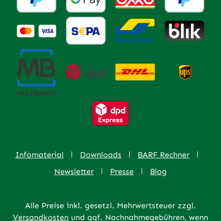
Infomaterial
Downloads
BARF Rechner
Newsletter
Presse
Blog
Alle Preise inkl. gesetzl. Mehrwertsteuer zzgl.
Versandkosten
und ggf. Nachnahmegebühren, wenn