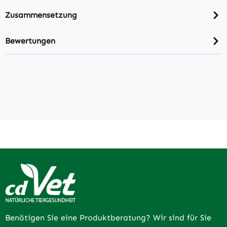
Zusammensetzung
Bewertungen
Benötigen Sie eine Produktberatung? Wir sind für Sie