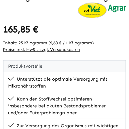
165,85 €
Regulärer Preis:
Inhalt:
25 Kilogramm
(6,63 € / 1 Kilogramm)
Preise inkl. MwSt. zzgl. Versandkosten
Produktvorteile
Unterstützt die optimale Versorgung mit
Mikronährstoffen
Kann den Stoffwechsel optimieren
insbesondere bei akuten Bestandsproblemen
und/oder Euterproblemgruppen
Zur Versorgung des Organismus mit wichtigen