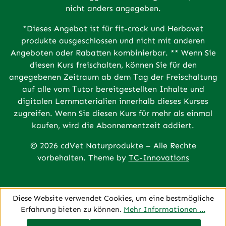
nicht anders angegeben.
*Dieses Angebot ist für fit-crock und Herbavet
produkte ausgeschlossen und nicht mit anderen
Angeboten oder Rabatten kombinierbar. ** Wenn Sie
diesen Kurs freischalten, können Sie für den
angegebenen Zeitraum ab dem Tag der Freischaltung
auf alle vom Tutor bereitgestellten Inhalte und
digitalen Lernmaterialien innerhalb dieses Kurses
zugreifen. Wenn Sie diesen Kurs für mehr als einmal
kaufen, wird die Abonnementzeit addiert.
© 2026 cdVet Naturprodukte – Alle Rechte
vorbehalten. Theme by
TC-Innovations
Diese Website verwendet Cookies, um eine bestmögliche
Erfahrung bieten zu können.
Mehr Informationen ...