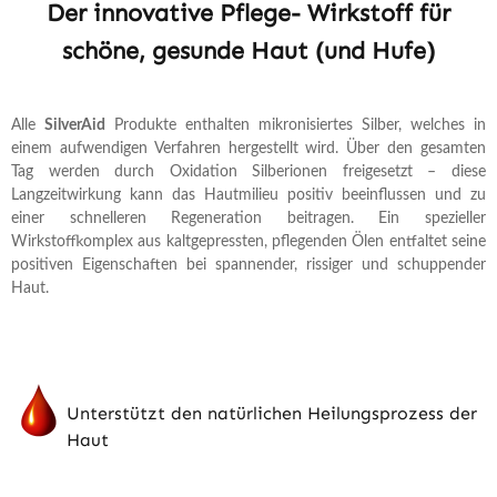
Der innovative Pflege- Wirkstoff für
schöne, gesunde Haut (und Hufe)
Alle
SilverAid
Produkte enthalten mikronisiertes Silber, welches in
einem aufwendigen Verfahren hergestellt wird. Über den gesamten
Tag werden durch Oxidation Silberionen freigesetzt – diese
Langzeitwirkung kann das Hautmilieu positiv beeinflussen und zu
einer schnelleren Regeneration beitragen.
Ein spezieller
Wirkstoffkomplex aus kaltgepressten, pflegenden Ölen entfaltet seine
positiven Eigenschaften bei spannender, rissiger und schuppender
Haut.
Unterstützt den natürlichen Heilungsprozess der
Haut