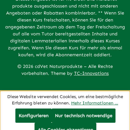
produkte ausgeschlossen und nicht mit anderen
Angeboten oder Rabatten kombinierbar. ** Wenn Sie
diesen Kurs freischalten, können Sie für den
angegebenen Zeitraum ab dem Tag der Freischaltung
auf alle vom Tutor bereitgestellten Inhalte und
digitalen Lernmaterialien innerhalb dieses Kurses
zugreifen. Wenn Sie diesen Kurs für mehr als einmal
kaufen, wird die Abonnementzeit addiert.
© 2026 cdVet Naturprodukte – Alle Rechte
vorbehalten. Theme by
TC-Innovations
Diese Website verwendet Cookies, um eine bestmögliche
Erfahrung bieten zu können.
Mehr Informationen ...
Konfigurieren
Nur technisch notwendige
Alle Cookies akzeptieren