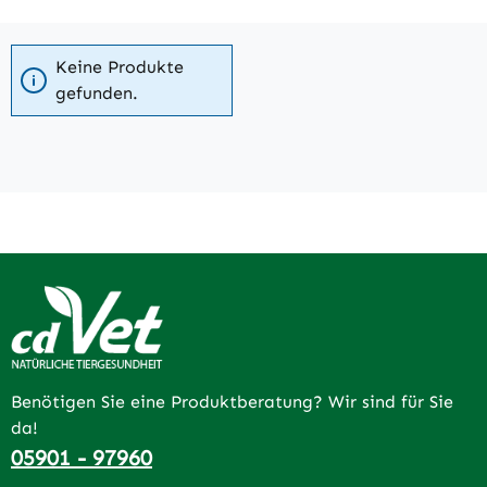
Keine Produkte
gefunden.
Benötigen Sie eine Produktberatung? Wir sind für Sie
da!
05901 - 97960