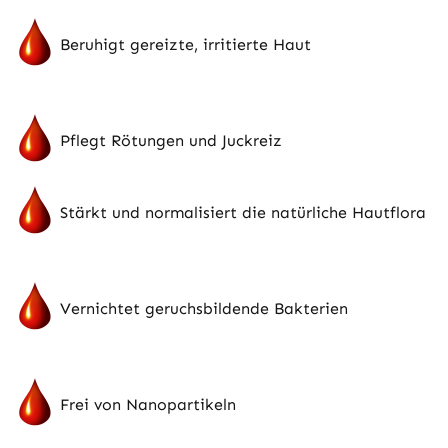
Beruhigt gereizte, irritierte Haut
Pflegt Rötungen und Juckreiz
Stärkt und normalisiert die natürliche Hautflora
Vernichtet geruchsbildende Bakterien
Frei von Nanopartikeln