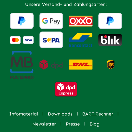
Unsere Versand- und Zahlungsarten:
Infomaterial
Downloads
BARF Rechner
Newsletter
Presse
Blog