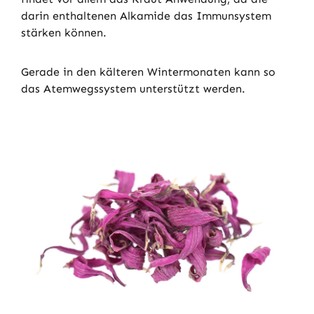
darin enthaltenen Alkamide das Immunsystem
stärken können.
Gerade in den kälteren Wintermonaten kann so
das Atemwegssystem unterstützt werden.