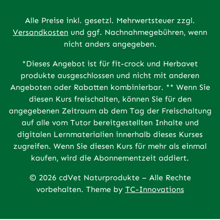
Alle Preise inkl. gesetzl. Mehrwertsteuer zzgl.
Versandkosten
und ggf. Nachnahmegebühren, wenn
nicht anders angegeben.
*Dieses Angebot ist für fit-crock und Herbavet
produkte ausgeschlossen und nicht mit anderen
Angeboten oder Rabatten kombinierbar. ** Wenn Sie
diesen Kurs freischalten, können Sie für den
angegebenen Zeitraum ab dem Tag der Freischaltung
auf alle vom Tutor bereitgestellten Inhalte und
digitalen Lernmaterialien innerhalb dieses Kurses
zugreifen. Wenn Sie diesen Kurs für mehr als einmal
kaufen, wird die Abonnementzeit addiert.
© 2026 cdVet Naturprodukte – Alle Rechte
vorbehalten. Theme by
TC-Innovations