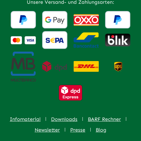
Unsere Versand- und Zahlungsarten:
Infomaterial
Downloads
BARF Rechner
Newsletter
Presse
Blog