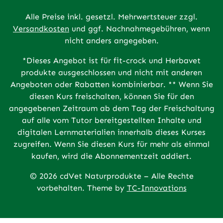
Alle Preise inkl. gesetzl. Mehrwertsteuer zzgl.
Versandkosten
und ggf. Nachnahmegebühren, wenn
nicht anders angegeben.
*Dieses Angebot ist für fit-crock und Herbavet
produkte ausgeschlossen und nicht mit anderen
Angeboten oder Rabatten kombinierbar. ** Wenn Sie
diesen Kurs freischalten, können Sie für den
angegebenen Zeitraum ab dem Tag der Freischaltung
auf alle vom Tutor bereitgestellten Inhalte und
digitalen Lernmaterialien innerhalb dieses Kurses
zugreifen. Wenn Sie diesen Kurs für mehr als einmal
kaufen, wird die Abonnementzeit addiert.
© 2026 cdVet Naturprodukte – Alle Rechte
vorbehalten. Theme by
TC-Innovations