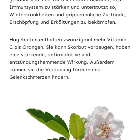
Immunsystem zu stärken und unterstützt so,
Winterkrankheiten und grippeähnliche Zustände,
Erschöpfung und Erkältungen zu bekämpfen.
Hagebutten enthalten zwanzigmal mehr Vitamin
C als Orangen. Sie kann Skorbut vorbeugen, haben
eine stärkende, antioxidative und
entzündungshemmende Wirkung. Außerdem
können sie die Verdauung fördern und
Gelenkschmerzen lindern.