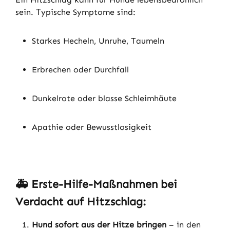
sein. Typische Symptome sind:
Starkes Hecheln, Unruhe, Taumeln
Erbrechen oder Durchfall
Dunkelrote oder blasse Schleimhäute
Apathie oder Bewusstlosigkeit
🚑
Erste-Hilfe-Maßnahmen bei
Verdacht auf Hitzschlag:
Hund sofort aus der Hitze bringen
– in den