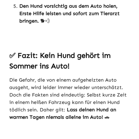
Den Hund vorsichtig aus dem Auto holen,
Erste Hilfe leisten und sofort zum Tierarzt
bringen.
🐕💨
✅
Fazit: Kein Hund gehört im
Sommer ins Auto!
Die Gefahr, die von einem aufgeheizten Auto
ausgeht, wird leider immer wieder unterschätzt.
Doch die Fakten sind eindeutig: Selbst kurze Zeit
in einem heißen Fahrzeug kann für einen Hund
tödlich sein. Daher gilt:
Lass deinen Hund an
warmen Tagen niemals alleine im Auto!
🚗