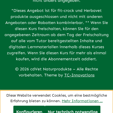
nicht anders angegeben.
*Dieses Angebot ist für fit-crock und Herbavet
produkte ausgeschlossen und nicht mit anderen
Angeboten oder Rabatten kombinierbar. ** Wenn Sie
diesen Kurs freischalten, können Sie für den
angegebenen Zeitraum ab dem Tag der Freischaltung
auf alle vom Tutor bereitgestellten Inhalte und
digitalen Lernmaterialien innerhalb dieses Kurses
zugreifen. Wenn Sie diesen Kurs für mehr als einmal
kaufen, wird die Abonnementzeit addiert.
© 2026 cdVet Naturprodukte – Alle Rechte
vorbehalten. Theme by
TC-Innovations
Diese Website verwendet Cookies, um eine bestmögliche
Erfahrung bieten zu können.
Mehr Informationen ...
Konfigurieren
Nur technisch notwendige