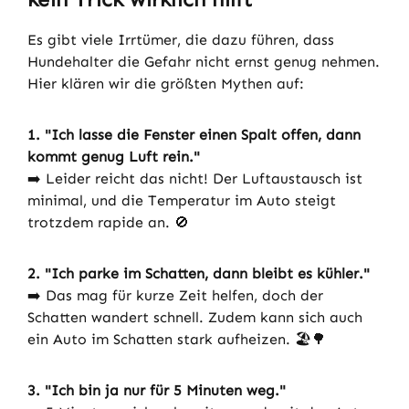
Es gibt viele Irrtümer, die dazu führen, dass
Hundehalter die Gefahr nicht ernst genug nehmen.
Hier klären wir die größten Mythen auf:
1. "Ich lasse die Fenster einen Spalt offen, dann
kommt genug Luft rein."
➡️ Leider reicht das nicht! Der Luftaustausch ist
minimal, und die Temperatur im Auto steigt
trotzdem rapide an. 🚫
2. "Ich parke im Schatten, dann bleibt es kühler."
➡️ Das mag für kurze Zeit helfen, doch der
Schatten wandert schnell. Zudem kann sich auch
ein Auto im Schatten stark aufheizen. 🏖️🌳
3. "Ich bin ja nur für 5 Minuten weg."