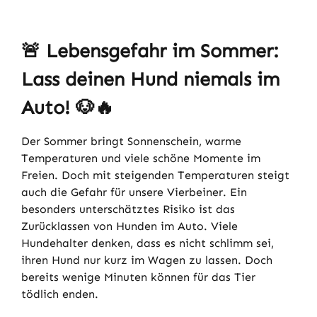
🚨
Lebensgefahr im Sommer:
Lass deinen Hund niemals im
Auto!
🐶🔥
Der Sommer bringt Sonnenschein, warme
Temperaturen und viele schöne Momente im
Freien. Doch mit steigenden Temperaturen steigt
auch die Gefahr für unsere Vierbeiner. Ein
besonders unterschätztes Risiko ist das
Zurücklassen von Hunden im Auto. Viele
Hundehalter denken, dass es nicht schlimm sei,
ihren Hund nur kurz im Wagen zu lassen. Doch
bereits wenige Minuten können für das Tier
tödlich enden.