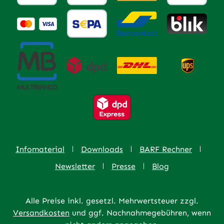
Infomaterial
Downloads
BARF Rechner
Newsletter
Presse
Blog
Alle Preise inkl. gesetzl. Mehrwertsteuer zzgl.
Versandkosten
und ggf. Nachnahmegebühren, wenn