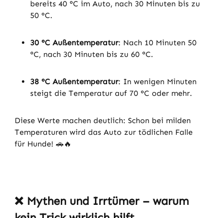
bereits 40 °C im Auto, nach 30 Minuten bis zu
50 °C.
30 °C Außentemperatur
: Nach 10 Minuten 50
°C, nach 30 Minuten bis zu 60 °C.
38 °C Außentemperatur
: In wenigen Minuten
steigt die Temperatur auf 70 °C oder mehr.
Diese Werte machen deutlich: Schon bei milden
Temperaturen wird das Auto zur tödlichen Falle
für Hunde! 🚗🔥
❌
Mythen und Irrtümer – warum
kein Trick wirklich hilft