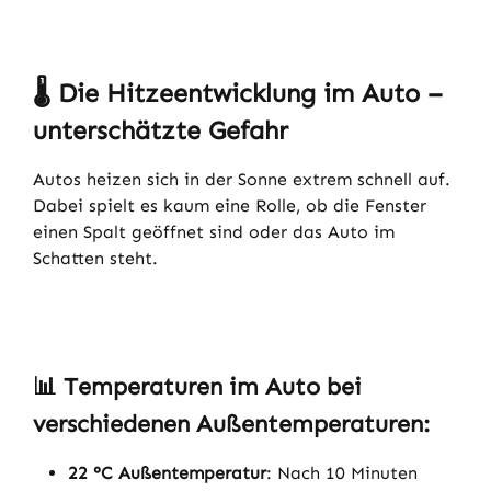
🌡️
Die Hitzeentwicklung im Auto –
unterschätzte Gefahr
Autos heizen sich in der Sonne extrem schnell auf.
Dabei spielt es kaum eine Rolle, ob die Fenster
einen Spalt geöffnet sind oder das Auto im
Schatten steht.
📊
Temperaturen im Auto bei
verschiedenen Außentemperaturen:
22 °C Außentemperatur
: Nach 10 Minuten