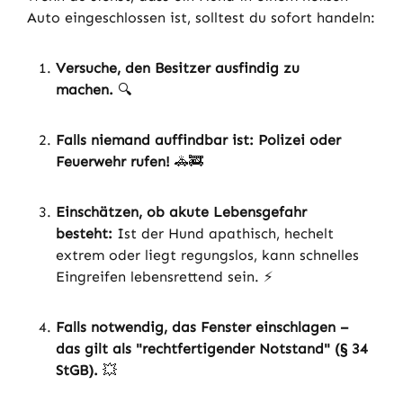
Auto eingeschlossen ist, solltest du sofort handeln:
Versuche, den Besitzer ausfindig zu
machen.
🔍
Falls niemand auffindbar ist: Polizei oder
Feuerwehr rufen!
🚓🚒
Einschätzen, ob akute Lebensgefahr
besteht:
Ist der Hund apathisch, hechelt
extrem oder liegt regungslos, kann schnelles
Eingreifen lebensrettend sein. ⚡
Falls notwendig, das Fenster einschlagen –
das gilt als "rechtfertigender Notstand" (§ 34
StGB).
💥