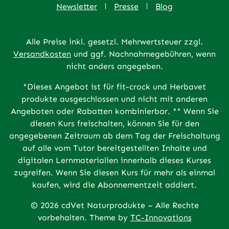
Newsletter
Presse
Blog
Alle Preise inkl. gesetzl. Mehrwertsteuer zzgl.
Versandkosten
und ggf. Nachnahmegebühren, wenn
nicht anders angegeben.
*Dieses Angebot ist für fit-crock und Herbavet
produkte ausgeschlossen und nicht mit anderen
Angeboten oder Rabatten kombinierbar. ** Wenn Sie
diesen Kurs freischalten, können Sie für den
angegebenen Zeitraum ab dem Tag der Freischaltung
auf alle vom Tutor bereitgestellten Inhalte und
digitalen Lernmaterialien innerhalb dieses Kurses
zugreifen. Wenn Sie diesen Kurs für mehr als einmal
kaufen, wird die Abonnementzeit addiert.
© 2026 cdVet Naturprodukte – Alle Rechte
vorbehalten. Theme by
TC-Innovations