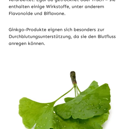
enthalten einige Wirkstoffe, unter anderem
Flavonoide und Biflavone.
Ginkgo-Produkte eignen sich besonders zur
Durchblutungsunterstützung, da sie den Blutfluss
anregen können.