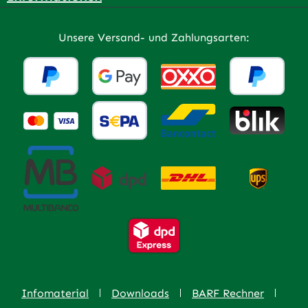
Unsere Versand- und Zahlungsarten:
Infomaterial
Downloads
BARF Rechner