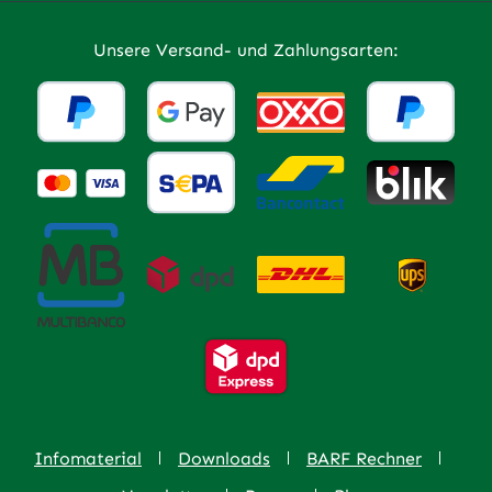
Unsere Versand- und Zahlungsarten:
Infomaterial
Downloads
BARF Rechner