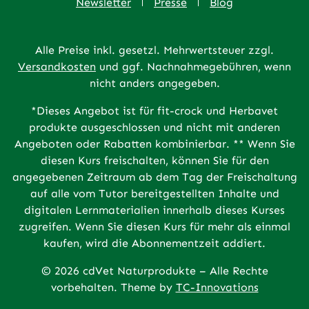
Newsletter
Presse
Blog
Alle Preise inkl. gesetzl. Mehrwertsteuer zzgl.
Versandkosten
und ggf. Nachnahmegebühren, wenn
nicht anders angegeben.
*Dieses Angebot ist für fit-crock und Herbavet
produkte ausgeschlossen und nicht mit anderen
Angeboten oder Rabatten kombinierbar. ** Wenn Sie
diesen Kurs freischalten, können Sie für den
angegebenen Zeitraum ab dem Tag der Freischaltung
auf alle vom Tutor bereitgestellten Inhalte und
digitalen Lernmaterialien innerhalb dieses Kurses
zugreifen. Wenn Sie diesen Kurs für mehr als einmal
kaufen, wird die Abonnementzeit addiert.
© 2026 cdVet Naturprodukte – Alle Rechte
vorbehalten. Theme by
TC-Innovations