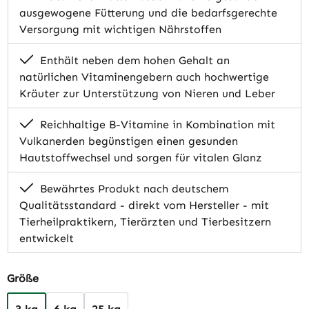
ausgewogene Fütterung und die bedarfsgerechte
Versorgung mit wichtigen Nährstoffen
Enthält neben dem hohen Gehalt an
natürlichen Vitaminengebern auch hochwertige
Kräuter zur Unterstützung von Nieren und Leber
Reichhaltige B-Vitamine in Kombination mit
Vulkanerden begünstigen einen gesunden
Hautstoffwechsel und sorgen für vitalen Glanz
Bewährtes Produkt nach deutschem
Qualitätsstandard - direkt vom Hersteller - mit
Tierheilpraktikern, Tierärzten und Tierbesitzern
entwickelt
auswählen
Größe