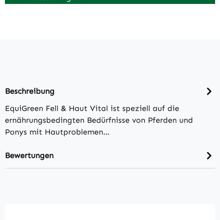
Beschreibung
EquiGreen Fell & Haut Vital ist speziell auf die
ernährungsbedingten Bedürfnisse von Pferden und
Ponys mit Hautproblemen…
Bewertungen