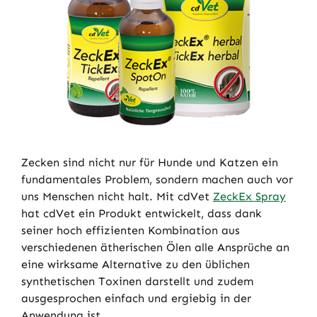
Zecken sind nicht nur für Hunde und Katzen ein
fundamentales Problem, sondern machen auch vor
uns Menschen nicht halt. Mit cdVet
ZeckEx Spray
hat cdVet ein Produkt entwickelt, dass dank
seiner hoch effizienten Kombination aus
verschiedenen ätherischen Ölen alle Ansprüche an
eine wirksame Alternative zu den üblichen
synthetischen Toxinen darstellt und zudem
ausgesprochen einfach und ergiebig in der
Anwendung ist.