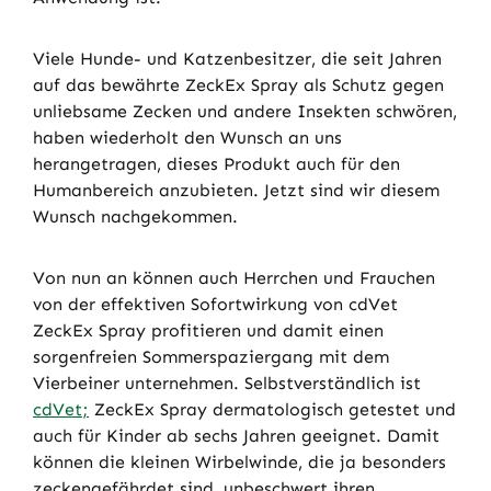
Viele Hunde- und Katzenbesitzer, die seit Jahren
auf das bewährte ZeckEx Spray als Schutz gegen
unliebsame Zecken und andere Insekten schwören,
haben wiederholt den Wunsch an uns
herangetragen, dieses Produkt auch für den
Humanbereich anzubieten. Jetzt sind wir diesem
Wunsch nachgekommen.
Von nun an können auch Herrchen und Frauchen
von der effektiven Sofortwirkung von cdVet
ZeckEx Spray profitieren und damit einen
sorgenfreien Sommerspaziergang mit dem
Vierbeiner unternehmen. Selbstverständlich ist
cdVet;
ZeckEx Spray dermatologisch getestet und
auch für Kinder ab sechs Jahren geeignet. Damit
können die kleinen Wirbelwinde, die ja besonders
zeckengefährdet sind, unbeschwert ihren