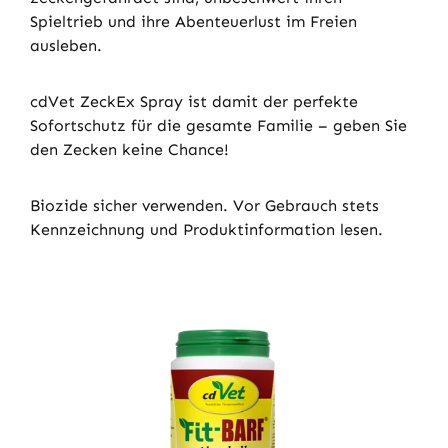
Spieltrieb und ihre Abenteuerlust im Freien
ausleben.
cdVet ZeckEx Spray ist damit der perfekte
Sofortschutz für die gesamte Familie – geben Sie
den Zecken keine Chance!
Biozide sicher verwenden. Vor Gebrauch stets
Kennzeichnung und Produktinformation lesen.
Produktgalerie überspringen