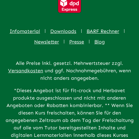
Infomaterial
Downloads
BARF Rechner
Newsletter
Presse
Blog
Alle Preise inkl. gesetzl. Mehrwertsteuer zzgl.
Versandkosten
und ggf. Nachnahmegebühren, wenn
nicht anders angegeben.
*Dieses Angebot ist für fit-crock und Herbavet
produkte ausgeschlossen und nicht mit anderen
Angeboten oder Rabatten kombinierbar. ** Wenn Sie
diesen Kurs freischalten, können Sie für den
angegebenen Zeitraum ab dem Tag der Freischaltung
auf alle vom Tutor bereitgestellten Inhalte und
digitalen Lernmaterialien innerhalb dieses Kurses