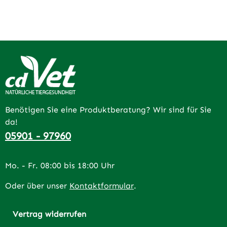
Benötigen Sie eine Produktberatung? Wir sind für Sie
da!
05901 - 97960
Mo. - Fr. 08:00 bis 18:00 Uhr
Oder über unser
Kontaktformular
.
Vertrag widerrufen