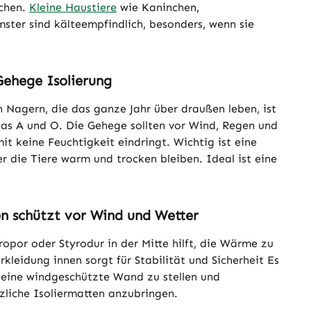
chen.
Kleine Haustiere
wie Kaninchen,
ter sind kälteempfindlich, besonders, wenn sie
Gehege Isolierung
 Nagern, die das ganze Jahr über draußen leben, ist
das A und O. Die Gehege sollten vor Wind, Regen und
it keine Feuchtigkeit eindringt. Wichtig ist eine
r die Tiere warm und trocken bleiben. Ideal ist eine
n schützt vor Wind und Wetter
ropor oder Styrodur in der Mitte hilft, die Wärme zu
rkleidung innen sorgt für Stabilität und Sicherheit Es
 eine windgeschützte Wand zu stellen und
zliche Isoliermatten anzubringen.