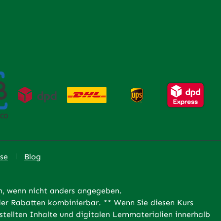
se
Blog
 wenn nicht anders angegeben.
er Rabatten kombinierbar. ** Wenn Sie diesen Kurs
tellten Inhalte und digitalen Lernmaterialien innerhalb