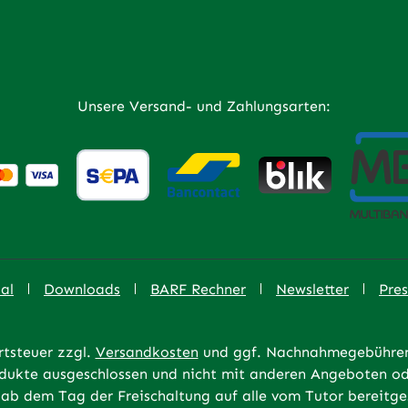
Unsere Versand- und Zahlungsarten:
al
Downloads
BARF Rechner
Newsletter
Pres
rtsteuer zzgl.
Versandkosten
und ggf. Nachnahmegebühren,
rodukte ausgeschlossen und nicht mit anderen Angeboten od
ab dem Tag der Freischaltung auf alle vom Tutor bereitges