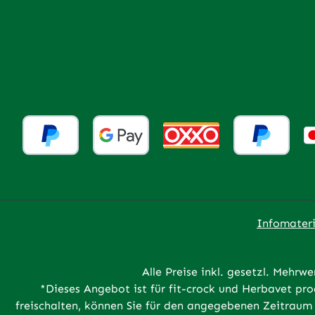
Infomateri
Alle Preise inkl. gesetzl. Mehrwe
*Dieses Angebot ist für fit-crock und Herbavet p
freischalten, können Sie für den angegebenen Zeitraum 