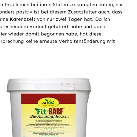
sen Problemen bei ihren Stuten zu kämpfen haben, nur
ders positiv ist bei diesem Zusatzfutter auch, dass
ne Karenzzeit von nur zwei Tagen hat. Da ich
prechendem Vorlauf gefüttert habe und dann
ier wieder damit begonnen habe, hat diese
erbrechung keine erneute Verhaltensänderung mit