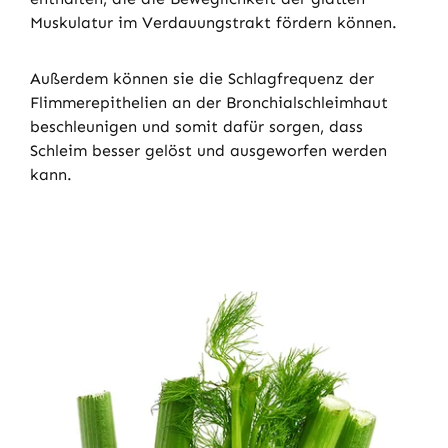
Muskulatur im Verdauungstrakt fördern können.
Außerdem können sie die Schlagfrequenz der
Flimmerepithelien an der Bronchialschleimhaut
beschleunigen und somit dafür sorgen, dass
Schleim besser gelöst und ausgeworfen werden
kann.