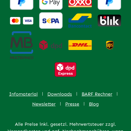
Infomaterial
Downloads
BARF Rechner
Newsletter
Presse
Blog
Alle Preise inkl. gesetzl. Mehrwertsteuer zzgl.