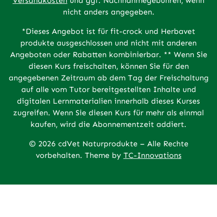
Versandkosten
und ggf. Nachnahmegebühren, wenn
nicht anders angegeben.
*Dieses Angebot ist für fit-crock und Herbavet
produkte ausgeschlossen und nicht mit anderen
Angeboten oder Rabatten kombinierbar. ** Wenn Sie
diesen Kurs freischalten, können Sie für den
angegebenen Zeitraum ab dem Tag der Freischaltung
auf alle vom Tutor bereitgestellten Inhalte und
digitalen Lernmaterialien innerhalb dieses Kurses
zugreifen. Wenn Sie diesen Kurs für mehr als einmal
kaufen, wird die Abonnementzeit addiert.
© 2026 cdVet Naturprodukte – Alle Rechte
vorbehalten. Theme by
TC-Innovations