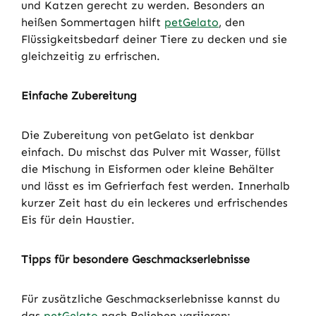
und Katzen gerecht zu werden. Besonders an
heißen Sommertagen hilft
petGelato
, den
Flüssigkeitsbedarf deiner Tiere zu decken und sie
gleichzeitig zu erfrischen.
Einfache Zubereitung
Die Zubereitung von petGelato ist denkbar
einfach. Du mischst das Pulver mit Wasser, füllst
die Mischung in Eisformen oder kleine Behälter
und lässt es im Gefrierfach fest werden. Innerhalb
kurzer Zeit hast du ein leckeres und erfrischendes
Eis für dein Haustier.
Tipps für besondere Geschmackserlebnisse
Für zusätzliche Geschmackserlebnisse kannst du
das
petGelato
nach Belieben variieren: