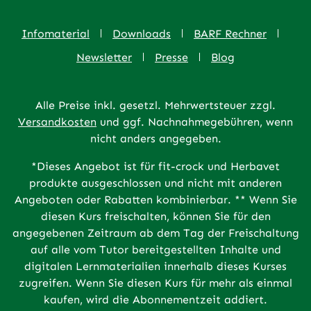
Infomaterial
Downloads
BARF Rechner
Newsletter
Presse
Blog
Alle Preise inkl. gesetzl. Mehrwertsteuer zzgl.
Versandkosten
und ggf. Nachnahmegebühren, wenn
nicht anders angegeben.
*Dieses Angebot ist für fit-crock und Herbavet
produkte ausgeschlossen und nicht mit anderen
Angeboten oder Rabatten kombinierbar. ** Wenn Sie
diesen Kurs freischalten, können Sie für den
angegebenen Zeitraum ab dem Tag der Freischaltung
auf alle vom Tutor bereitgestellten Inhalte und
digitalen Lernmaterialien innerhalb dieses Kurses
zugreifen. Wenn Sie diesen Kurs für mehr als einmal
kaufen, wird die Abonnementzeit addiert.