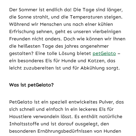
Der Sommer ist endlich da! Die Tage sind länger,
die Sonne strahlt, und die Temperaturen steigen.
Während wir Menschen uns nach einer kühlen
Erfrischung sehnen, geht es unseren vierbeinigen
Freunden nicht anders. Doch wie können wir ihnen
die heißesten Tage des Jahres angenehmer
gestalten? Eine tolle Lösung bietet
petGelato
–
ein besonderes Eis für Hunde und Katzen, das
leicht zuzubereiten ist und für Abkühlung sorgt.
Was ist petGelato?
PetGelato ist ein speziell entwickeltes Pulver, das
sich schnell und einfach in ein leckeres Eis für
Haustiere verwandeln lässt. Es enthält natürliche
Inhaltsstoffe und ist darauf ausgelegt, den
besonderen Ernährungsbedürfnissen von Hunden