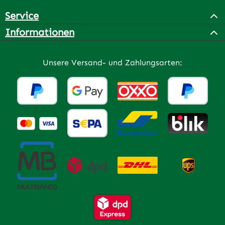
Service
Informationen
Unsere Versand- und Zahlungsarten: