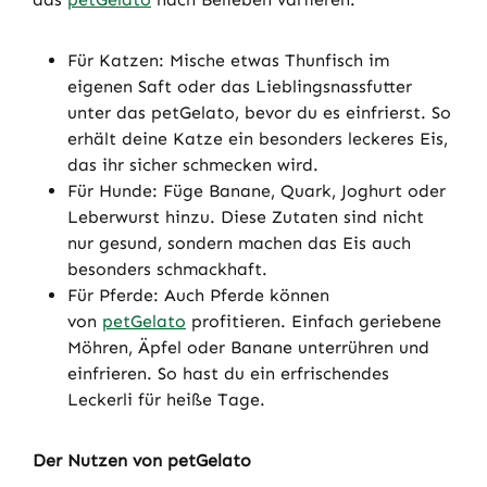
Für Katzen: Mische etwas Thunfisch im
eigenen Saft oder das Lieblingsnassfutter
unter das petGelato, bevor du es einfrierst. So
erhält deine Katze ein besonders leckeres Eis,
das ihr sicher schmecken wird.
Für Hunde: Füge Banane, Quark, Joghurt oder
Leberwurst hinzu. Diese Zutaten sind nicht
nur gesund, sondern machen das Eis auch
besonders schmackhaft.
Für Pferde: Auch Pferde können
von
petGelato
profitieren. Einfach geriebene
Möhren, Äpfel oder Banane unterrühren und
einfrieren. So hast du ein erfrischendes
Leckerli für heiße Tage.
Der Nutzen von petGelato