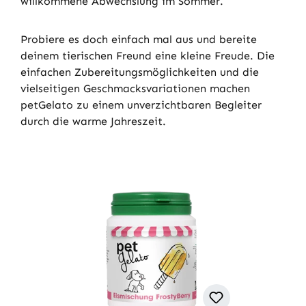
willkommene Abwechslung im Sommer.
Probiere es doch einfach mal aus und bereite
deinem tierischen Freund eine kleine Freude. Die
einfachen Zubereitungsmöglichkeiten und die
vielseitigen Geschmacksvariationen machen
petGelato zu einem unverzichtbaren Begleiter
durch die warme Jahreszeit.
Produktgalerie überspringen