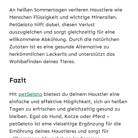
An heißen Sommertagen verlieren Haustiere wie
Menschen Flüssigkeit und wichtige Mineralien.
PetGelato hilft dabei, diesen Verlust
auszugleichen und sorgt gleichzeitig für eine
willkommene Abkühlung. Durch die natürlichen
Zutaten ist es eine gesunde Alternative zu
herkömmlichen Leckerlis und unterstützt das
Wohlbefinden deines Tieres.
Fazit
Mit
petGelato
bietest du deinem Haustier eine
einfache und effektive Möglichkeit, sich an heißen
Tagen zu erfrischen und gleichzeitig gesund zu
bleiben. Egal ob Hund, Katze oder Pferd –
petGelato ist eine vielseitige Ergänzung für die
Ernährung deines Haustieres und sorgt für