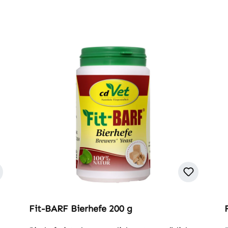
Fit-BARF Bierhefe 200 g