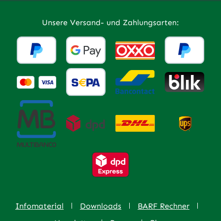
Unsere Versand- und Zahlungsarten:
Infomaterial
Downloads
BARF Rechner