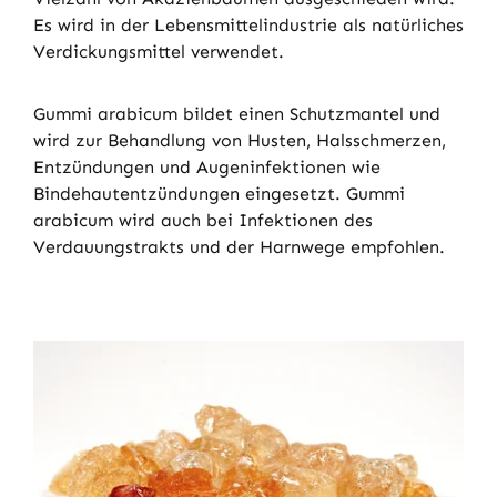
Es wird in der Lebensmittelindustrie als natürliches
Verdickungsmittel verwendet.
Gummi arabicum bildet einen Schutzmantel und
wird zur Behandlung von Husten, Halsschmerzen,
Entzündungen und Augeninfektionen wie
Bindehautentzündungen eingesetzt. Gummi
arabicum wird auch bei Infektionen des
Verdauungstrakts und der Harnwege empfohlen.