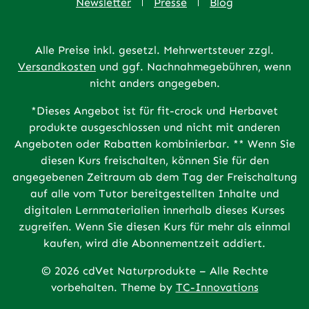
Newsletter
Presse
Blog
Alle Preise inkl. gesetzl. Mehrwertsteuer zzgl.
Versandkosten
und ggf. Nachnahmegebühren, wenn
nicht anders angegeben.
*Dieses Angebot ist für fit-crock und Herbavet
produkte ausgeschlossen und nicht mit anderen
Angeboten oder Rabatten kombinierbar. ** Wenn Sie
diesen Kurs freischalten, können Sie für den
angegebenen Zeitraum ab dem Tag der Freischaltung
auf alle vom Tutor bereitgestellten Inhalte und
digitalen Lernmaterialien innerhalb dieses Kurses
zugreifen. Wenn Sie diesen Kurs für mehr als einmal
kaufen, wird die Abonnementzeit addiert.
© 2026 cdVet Naturprodukte – Alle Rechte
vorbehalten. Theme by
TC-Innovations