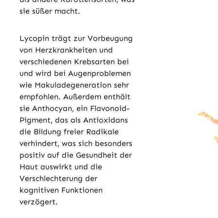
sie süßer macht.
Lycopin trägt zur Vorbeugung
von Herzkrankheiten und
verschiedenen Krebsarten bei
und wird bei Augenproblemen
wie Makuladegeneration sehr
empfohlen. Außerdem enthält
sie Anthocyan, ein Flavonoid-
Pigment, das als Antioxidans
die Bildung freier Radikale
verhindert, was sich besonders
positiv auf die Gesundheit der
Haut auswirkt und die
Verschlechterung der
kognitiven Funktionen
verzögert.