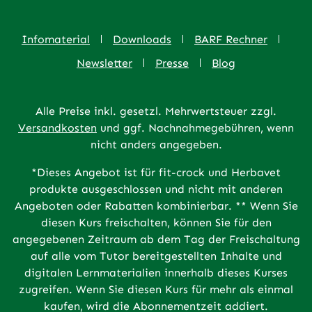
Infomaterial
Downloads
BARF Rechner
Newsletter
Presse
Blog
Alle Preise inkl. gesetzl. Mehrwertsteuer zzgl.
Versandkosten
und ggf. Nachnahmegebühren, wenn
nicht anders angegeben.
*Dieses Angebot ist für fit-crock und Herbavet
produkte ausgeschlossen und nicht mit anderen
Angeboten oder Rabatten kombinierbar. ** Wenn Sie
diesen Kurs freischalten, können Sie für den
angegebenen Zeitraum ab dem Tag der Freischaltung
auf alle vom Tutor bereitgestellten Inhalte und
digitalen Lernmaterialien innerhalb dieses Kurses
zugreifen. Wenn Sie diesen Kurs für mehr als einmal
kaufen, wird die Abonnementzeit addiert.