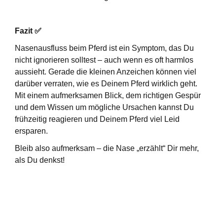
Fazit
✅
Nasenausfluss beim Pferd ist ein Symptom, das Du
nicht ignorieren solltest – auch wenn es oft harmlos
aussieht. Gerade die kleinen Anzeichen können viel
darüber verraten, wie es Deinem Pferd wirklich geht.
Mit einem aufmerksamen Blick, dem richtigen Gespür
und dem Wissen um mögliche Ursachen kannst Du
frühzeitig reagieren und Deinem Pferd viel Leid
ersparen.
Bleib also aufmerksam – die Nase „erzählt“ Dir mehr,
als Du denkst!