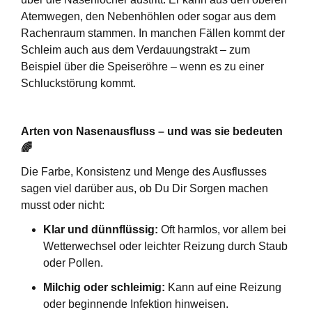
Atemwegen, den Nebenhöhlen oder sogar aus dem
Rachenraum stammen. In manchen Fällen kommt der
Schleim auch aus dem Verdauungstrakt – zum
Beispiel über die Speiseröhre – wenn es zu einer
Schluckstörung kommt.
Arten von Nasenausfluss – und was sie bedeuten
🌈
Die Farbe, Konsistenz und Menge des Ausflusses
sagen viel darüber aus, ob Du Dir Sorgen machen
musst oder nicht:
Klar und dünnflüssig:
Oft harmlos, vor allem bei
Wetterwechsel oder leichter Reizung durch Staub
oder Pollen.
Milchig oder schleimig:
Kann auf eine Reizung
oder beginnende Infektion hinweisen.