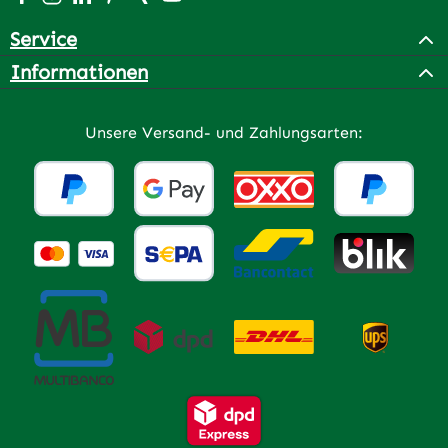
Service
Informationen
Unsere Versand- und Zahlungsarten: