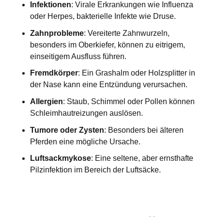
Infektionen
: Virale Erkrankungen wie Influenza
oder Herpes, bakterielle Infekte wie Druse.
Zahnprobleme
: Vereiterte Zahnwurzeln,
besonders im Oberkiefer, können zu eitrigem,
einseitigem Ausfluss führen.
Fremdkörper
: Ein Grashalm oder Holzsplitter in
der Nase kann eine Entzündung verursachen.
Allergien
: Staub, Schimmel oder Pollen können
Schleimhautreizungen auslösen.
Tumore oder Zysten
: Besonders bei älteren
Pferden eine mögliche Ursache.
Luftsackmykose
: Eine seltene, aber ernsthafte
Pilzinfektion im Bereich der Luftsäcke.