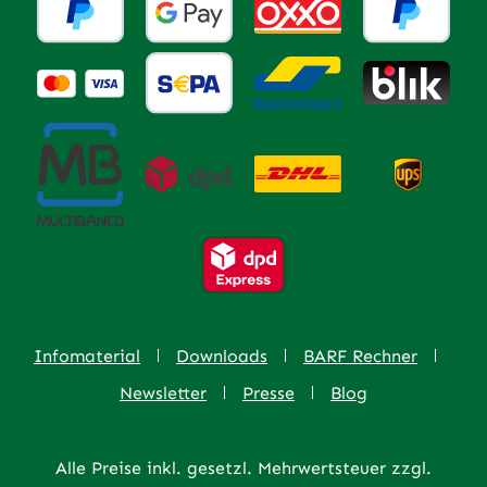
Infomaterial
Downloads
BARF Rechner
Newsletter
Presse
Blog
Alle Preise inkl. gesetzl. Mehrwertsteuer zzgl.