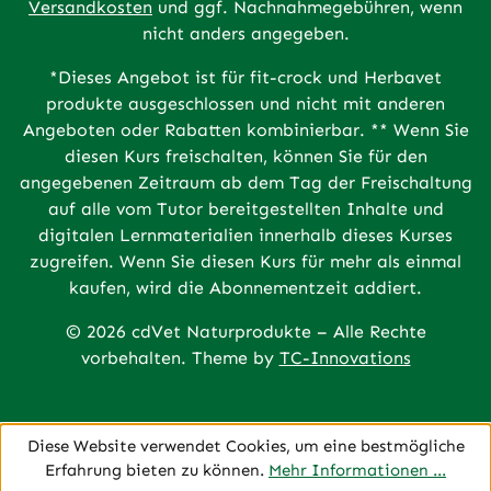
Versandkosten
und ggf. Nachnahmegebühren, wenn
nicht anders angegeben.
*Dieses Angebot ist für fit-crock und Herbavet
produkte ausgeschlossen und nicht mit anderen
Angeboten oder Rabatten kombinierbar. ** Wenn Sie
diesen Kurs freischalten, können Sie für den
angegebenen Zeitraum ab dem Tag der Freischaltung
auf alle vom Tutor bereitgestellten Inhalte und
digitalen Lernmaterialien innerhalb dieses Kurses
zugreifen. Wenn Sie diesen Kurs für mehr als einmal
kaufen, wird die Abonnementzeit addiert.
© 2026 cdVet Naturprodukte – Alle Rechte
vorbehalten. Theme by
TC-Innovations
Diese Website verwendet Cookies, um eine bestmögliche
Erfahrung bieten zu können.
Mehr Informationen ...