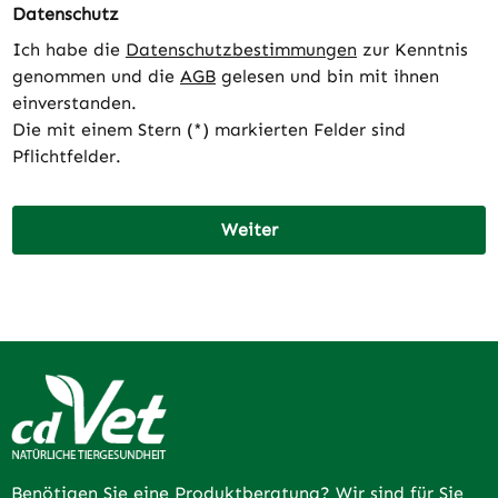
Datenschutz
Ich habe die
Datenschutzbestimmungen
zur Kenntnis
genommen und die
AGB
gelesen und bin mit ihnen
einverstanden.
Die mit einem Stern (*) markierten Felder sind
Pflichtfelder.
Weiter
Benötigen Sie eine Produktberatung? Wir sind für Sie