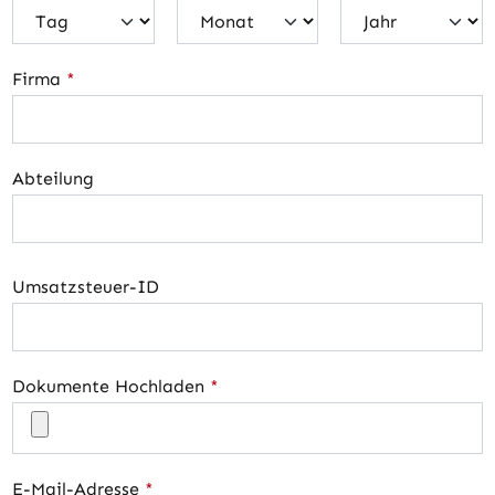
Firma
*
Abteilung
Umsatzsteuer-ID
Dokumente Hochladen
*
E-Mail-Adresse
*