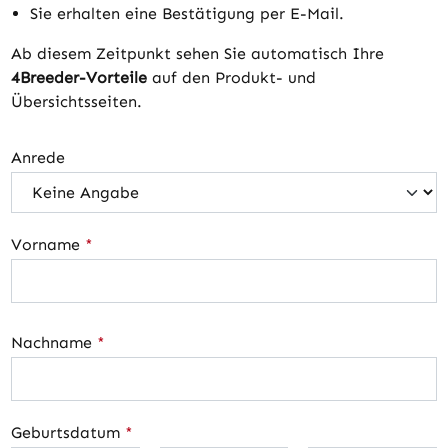
Sie erhalten eine Bestätigung per E-Mail.
Ab diesem Zeitpunkt sehen Sie automatisch Ihre
4Breeder-Vorteile
auf den Produkt- und
Übersichtsseiten.
Anrede
Vorname
*
Nachname
*
Geburtsdatum
*