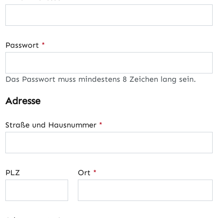
Passwort
*
Das Passwort muss mindestens 8 Zeichen lang sein.
Adresse
Straße und Hausnummer
*
PLZ
Ort
*