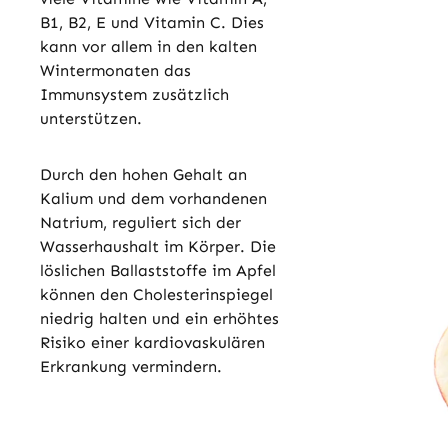
B1, B2, E und Vitamin C. Dies
kann vor allem in den kalten
Wintermonaten das
Immunsystem zusätzlich
unterstützen.
Durch den hohen Gehalt an
Kalium und dem vorhandenen
Natrium, reguliert sich der
Wasserhaushalt im Körper. Die
löslichen Ballaststoffe im Apfel
können den Cholesterinspiegel
niedrig halten und ein erhöhtes
Risiko einer kardiovaskulären
Erkrankung vermindern.