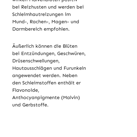
bei Reizhusten und werden bei
Schleimhautreizungen im
Mund-, Rachen-, Magen- und
Darmbereich empfohlen.
Äußerlich können die Blüten
bei Entzündungen, Geschwüren,
Drüsenschwellungen,
Hautausschlägen und Furunkeln
angewendet werden. Neben
den Schleimstoffen enthält er
Flavonoide,
Anthocyanpigmente (Malvin)
und Gerbstoffe.