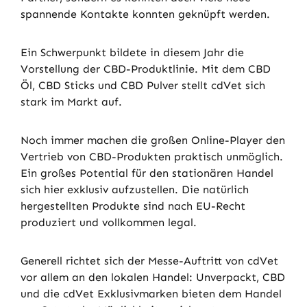
spannende Kontakte konnten geknüpft werden.
Ein Schwerpunkt bildete in diesem Jahr die
Vorstellung der CBD-Produktlinie. Mit dem CBD
Öl, CBD Sticks und CBD Pulver stellt cdVet sich
stark im Markt auf.
Noch immer machen die großen Online-Player den
Vertrieb von CBD-Produkten praktisch unmöglich.
Ein großes Potential für den stationären Handel
sich hier exklusiv aufzustellen. Die natürlich
hergestellten Produkte sind nach EU-Recht
produziert und vollkommen legal.
Generell richtet sich der Messe-Auftritt von cdVet
vor allem an den lokalen Handel: Unverpackt, CBD
und die cdVet Exklusivmarken bieten dem Handel