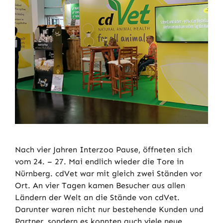
Nach vier Jahren Interzoo Pause, öffneten sich
vom 24. – 27. Mai endlich wieder die Tore in
Nürnberg. cdVet war mit gleich zwei Ständen vor
Ort. An vier Tagen kamen Besucher aus allen
Ländern der Welt an die Stände von cdVet.
Darunter waren nicht nur bestehende Kunden und
Partner, sondern es konnten auch viele neue