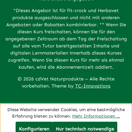
*Dieses Angebot ist für fit-crock und Herbavet
produkte ausgeschlossen und nicht mit anderen
Angeboten oder Rabatten kombinierbar. ** Wenn Sie
diesen Kurs freischalten, können Sie für den
angegebenen Zeitraum ab dem Tag der Freischaltung
auf alle vom Tutor bereitgestellten Inhalte und
digitalen Lernmaterialien innerhalb dieses Kurses
zugreifen. Wenn Sie diesen Kurs für mehr als einmal
kaufen, wird die Abonnementzeit addiert.
© 2026 cdVet Naturprodukte – Alle Rechte
vorbehalten. Theme by
TC-Innovations
Diese Website verwendet Cookies, um eine bestmögliche
Erfahrung bieten zu können.
Mehr Informationen ...
Konfigurieren
Nur technisch notwendige