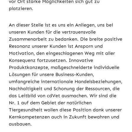
vor Ort starke Möglichkeiten sich gut zu
platzieren.
An dieser Stelle ist es uns ein Anliegen, uns bei
unseren Kunden für die vertrauensvolle
Zusammenarbeit zu bedanken. Die breite positive
Resonanz unserer Kunden ist Ansporn und
Motivation, den eingeschlagenen Weg mit aller
Konsequenz fortzusetzen. Innovative
Produktkonzepte, maßgeschneiderte individuelle
Lösungen für unsere Business-Kunden,
umfangreiche internationale Handelsbeziehungen,
Nachhaltigkeit und Schonung der Ressourcen, die
das Leitbild von cdVet ausmachen. Wir sind die
Nr. 1 auf dem Gebiet der natürlichen
Tiergesundheit wollen diese Position dank unserer
Kernkompetenzen auch in Zukunft bewahren und
ausbauen.