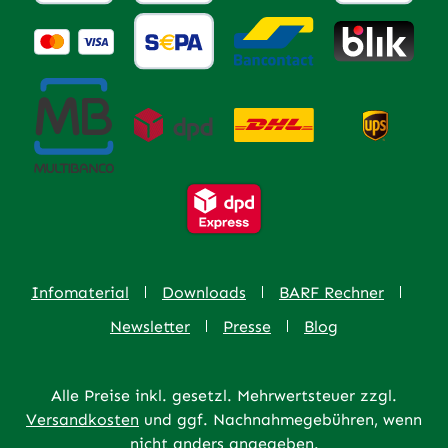
Infomaterial
Downloads
BARF Rechner
Newsletter
Presse
Blog
Alle Preise inkl. gesetzl. Mehrwertsteuer zzgl.
Versandkosten
und ggf. Nachnahmegebühren, wenn
nicht anders angegeben.