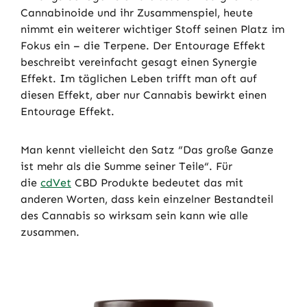
Cannabinoide und ihr Zusammenspiel, heute
nimmt ein weiterer wichtiger Stoff seinen Platz im
Fokus ein – die Terpene. Der Entourage Effekt
beschreibt vereinfacht gesagt einen Synergie
Effekt. Im täglichen Leben trifft man oft auf
diesen Effekt, aber nur Cannabis bewirkt einen
Entourage Effekt.
Man kennt vielleicht den Satz “Das große Ganze
ist mehr als die Summe seiner Teile“. Für
die
cdVet
CBD Produkte bedeutet das mit
anderen Worten, dass kein einzelner Bestandteil
des Cannabis so wirksam sein kann wie alle
zusammen.
Produktgalerie überspringen