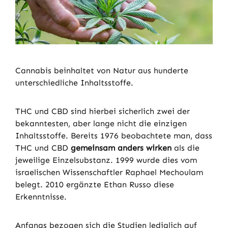
Cannabis beinhaltet von Natur aus hunderte
unterschiedliche Inhaltsstoffe.
THC und CBD sind hierbei sicherlich zwei der
bekanntesten, aber lange nicht die einzigen
Inhaltsstoffe. Bereits 1976 beobachtete man, dass
THC und CBD
gemeinsam anders wirken
als die
jeweilige Einzelsubstanz. 1999 wurde dies vom
israelischen Wissenschaftler Raphael Mechoulam
belegt. 2010 ergänzte Ethan Russo diese
Erkenntnisse.
Anfangs bezogen sich die Studien lediglich auf