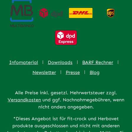
Infomaterial
Downloads
BARF Rechner
Newsletter
Presse
Blog
Alle Preise inkl. gesetzl. Mehrwertsteuer zzgl.
Versandkosten
und ggf. Nachnahmegebühren, wenn
nicht anders angegeben.
*Dieses Angebot ist für fit-crock und Herbavet
produkte ausgeschlossen und nicht mit anderen