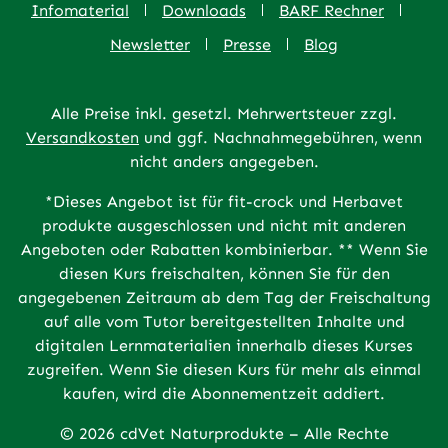
Infomaterial
Downloads
BARF Rechner
Newsletter
Presse
Blog
Alle Preise inkl. gesetzl. Mehrwertsteuer zzgl.
Versandkosten
und ggf. Nachnahmegebühren, wenn
nicht anders angegeben.
*Dieses Angebot ist für fit-crock und Herbavet
produkte ausgeschlossen und nicht mit anderen
Angeboten oder Rabatten kombinierbar. ** Wenn Sie
diesen Kurs freischalten, können Sie für den
angegebenen Zeitraum ab dem Tag der Freischaltung
auf alle vom Tutor bereitgestellten Inhalte und
digitalen Lernmaterialien innerhalb dieses Kurses
zugreifen. Wenn Sie diesen Kurs für mehr als einmal
kaufen, wird die Abonnementzeit addiert.
© 2026 cdVet Naturprodukte – Alle Rechte