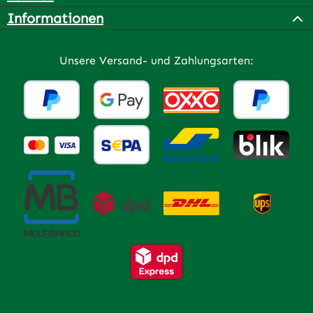
Informationen
Unsere Versand- und Zahlungsarten: