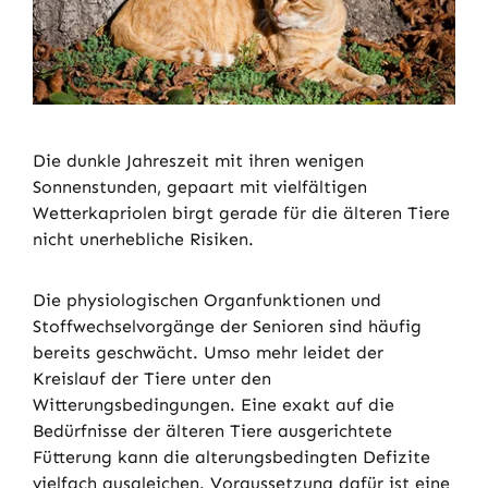
Die dunkle Jahreszeit mit ihren wenigen
Sonnenstunden, gepaart mit vielfältigen
Wetterkapriolen birgt gerade für die älteren Tiere
nicht unerhebliche Risiken.
Die physiologischen Organfunktionen und
Stoffwechselvorgänge der Senioren sind häufig
bereits geschwächt. Umso mehr leidet der
Kreislauf der Tiere unter den
Witterungsbedingungen. Eine exakt auf die
Bedürfnisse der älteren Tiere ausgerichtete
Fütterung kann die alterungsbedingten Defizite
vielfach ausgleichen. Voraussetzung dafür ist eine