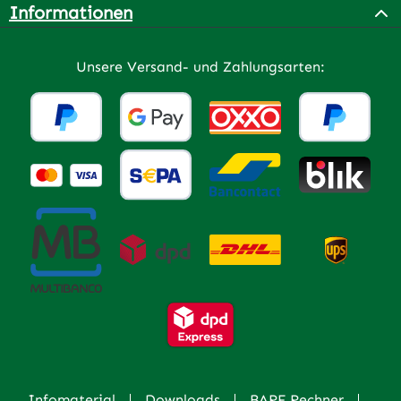
Informationen
Unsere Versand- und Zahlungsarten:
Infomaterial
Downloads
BARF Rechner