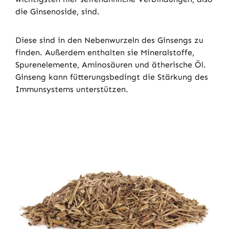
die Ginsenoside, sind.
Diese sind in den Nebenwurzeln des Ginsengs zu
finden. Außerdem enthalten sie Mineralstoffe,
Spurenelemente, Aminosäuren und ätherische Öl.
Ginseng kann fütterungsbedingt die Stärkung des
Immunsystems unterstützen.