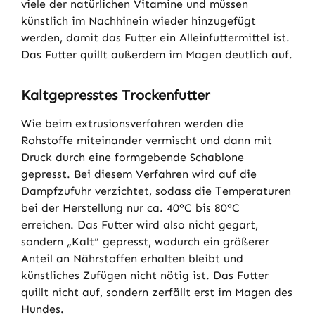
viele der natürlichen Vitamine und müssen
künstlich im Nachhinein wieder hinzugefügt
werden, damit das Futter ein Alleinfuttermittel ist.
Das Futter quillt außerdem im Magen deutlich auf.
Kaltgepresstes Trockenfutter
Wie beim extrusionsverfahren werden die
Rohstoffe miteinander vermischt und dann mit
Druck durch eine formgebende Schablone
gepresst. Bei diesem Verfahren wird auf die
Dampfzufuhr verzichtet, sodass die Temperaturen
bei der Herstellung nur ca. 40°C bis 80°C
erreichen. Das Futter wird also nicht gegart,
sondern „Kalt“ gepresst, wodurch ein größerer
Anteil an Nährstoffen erhalten bleibt und
künstliches Zufügen nicht nötig ist. Das Futter
quillt nicht auf, sondern zerfällt erst im Magen des
Hundes.