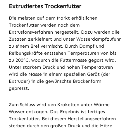
Extrudiertes Trockenfutter
Die meisten auf dem Markt erhältlichen
Trockenfutter werden nach dem
Extrusionsverfahren hergestellt. Dazu werden alle
Zutaten zerkleinert und unter Wasserdampfzufuhr
zu einem Brei vermischt. Durch Dampf und
Reibungskräfte entstehen Temperaturen von bis
zu 200°C, wodurch die Futtermasse gegart wird.
Unter starkem Druck und hohen Temperaturen
wird die Masse in einem speziellen Gerät (der
Extruder) in die gewünschte Brockenform
gepresst.
Zum Schluss wird den Kroketten unter Wärme
Wasser entzogen. Das Ergebnis ist fertiges
Trockenfutter. Bei diesem Herstellungsverfahren
sterben durch den großen Druck und die Hitze