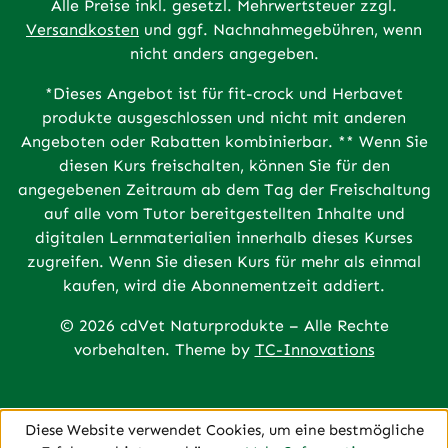
Alle Preise inkl. gesetzl. Mehrwertsteuer zzgl.
Versandkosten
und ggf. Nachnahmegebühren, wenn
nicht anders angegeben.
*Dieses Angebot ist für fit-crock und Herbavet
produkte ausgeschlossen und nicht mit anderen
Angeboten oder Rabatten kombinierbar. ** Wenn Sie
diesen Kurs freischalten, können Sie für den
angegebenen Zeitraum ab dem Tag der Freischaltung
auf alle vom Tutor bereitgestellten Inhalte und
digitalen Lernmaterialien innerhalb dieses Kurses
zugreifen. Wenn Sie diesen Kurs für mehr als einmal
kaufen, wird die Abonnementzeit addiert.
© 2026 cdVet Naturprodukte – Alle Rechte
vorbehalten. Theme by
TC-Innovations
Diese Website verwendet Cookies, um eine bestmögliche