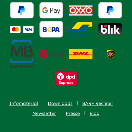
Infomaterial
Downloads
BARF Rechner
Newsletter
Presse
Blog