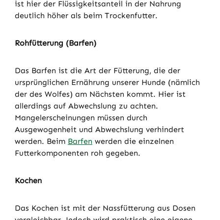
ist hier der Flüssigkeitsanteil in der Nahrung
deutlich höher als beim Trockenfutter.
Rohfütterung (Barfen)
Das Barfen ist die Art der Fütterung, die der
ursprünglichen Ernährung unserer Hunde (nämlich
der des Wolfes) am Nächsten kommt. Hier ist
allerdings auf Abwechslung zu achten.
Mangelerscheinungen müssen durch
Ausgewogenheit und Abwechslung verhindert
werden. Beim
Barfen
werden die einzelnen
Futterkomponenten roh gegeben.
Kochen
Das Kochen ist mit der Nassfütterung aus Dosen
vergleichbar. Jedoch wird praktisch eine eigene