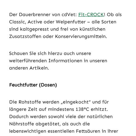
Der Dauerbrenner von cdVet:
Fit-CROCK
! Ob als
Classic, Active oder Welpenfutter – alle Sorten
sind kaltgepresst und frei von künstlichen
Zusatzstoffen oder Konservierungsmitteln.
Schauen Sie sich hierzu auch unsere
weiterführenden Informationen in unseren
anderen Artikeln.
Feuchtfutter (Dosen)
Die Rohstoffe werden „eingekocht“ und für
längere Zeit auf mindestens 138°C erhitzt.
Dadurch werden sowohl viele der natürlichen
Nährstoffe abgetötet, als auch die
lebenswichtigen essentiellen Fettsäuren in ihrer