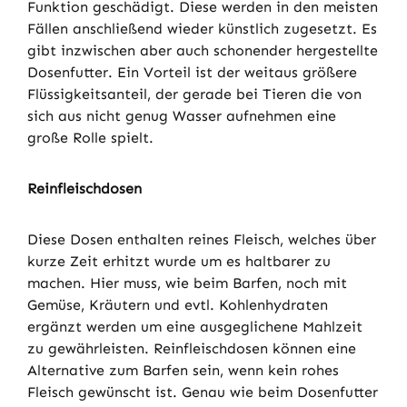
Funktion geschädigt. Diese werden in den meisten
Fällen anschließend wieder künstlich zugesetzt. Es
gibt inzwischen aber auch schonender hergestellte
Dosenfutter. Ein Vorteil ist der weitaus größere
Flüssigkeitsanteil, der gerade bei Tieren die von
sich aus nicht genug Wasser aufnehmen eine
große Rolle spielt.
Reinfleischdosen
Diese Dosen enthalten reines Fleisch, welches über
kurze Zeit erhitzt wurde um es haltbarer zu
machen. Hier muss, wie beim Barfen, noch mit
Gemüse, Kräutern und evtl. Kohlenhydraten
ergänzt werden um eine ausgeglichene Mahlzeit
zu gewährleisten. Reinfleischdosen können eine
Alternative zum Barfen sein, wenn kein rohes
Fleisch gewünscht ist. Genau wie beim Dosenfutter