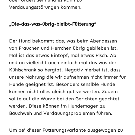
Verdauungsstörungen kommen.
„Die-das-was-übrig-bleibt-Fütterung“
Der Hund bekommt das, was beim Abendessen
von Frauchen und Herrchen übrig geblieben ist.
Mal ist das etwas Eintopf, mal etwas Fisch. Ab
und an vielleicht auch einfach mal das was der
Kühlschrank so hergibt. Negativ hierbei ist, dass
unsere Nahrung die wir aufnehmen nicht immer für
Hunde geeignet ist. Besonders sensible Hunde
können nicht alles gleich gut verwerten. Zudem
sollte auf die Würze bei den Gerichten geachtet
werden. Diese können im Hundemagen zu
Bauchweh und Verdauungsproblemen führen.
Um bei dieser Fütterungsvariante ausgewogen zu