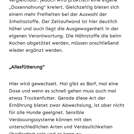
„Dosennahrung“ kreiert. Gleichzeitig bieten sich
einem mehr Freiheiten bei der Auswahl der
Inhaltsstoffe. Der Zeitaufwand ist hier deutlich
höher und auch liegt die Ausgewogenheit in der
eigenen Verantwortung. Die Nährstoffe die beim
Kochen abgetötet werden, müssen anschließend
wieder ergänzt werden.
„Allesfütterung“
Hier wird gewechselt. Mal gibt es Barf, mal eine
Dose und wenn es schnell gehen muss auch mal
etwas Trockenfutter. Gerade diese Art der
Ernährung bietet zwar Abwechslung, ist aber nicht
für alle Hunde geeignet. Sensible
Verdauungssysteme können mit den
unterschiedlichen Arten und Verdaulichkeiten
überfordert sein und es kann zu