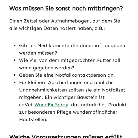
Was müssen Sie sonst noch mitbringen?
Einen Zettel oder Aufnahmebogen, auf dem Sie
alle wichtigen Daten notiert haben, z.B.:
Gibt es Medikamente die dauerhaft gegeben
werden müssen?
Wie viel von dem mitgebrachten Futter soll
wann gegeben werden?
Geben Sie eine Notfallkontaktperson an.
Für kleinere Abschürfungen und ähnliche
Unannehmlichkeiten sollten sie ein Notfallset
mitgeben. Ein wichtiger Baustein ist
cdVet
WundEx Spray
, das natürliches Produkt
zur besonderen Pflege wundempfindlicher
Hautstellen.
Welche Voraussetzungen müssen erfüllt