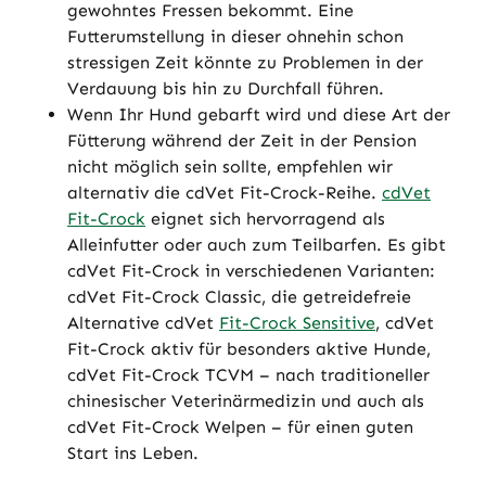
gewohntes Fressen bekommt. Eine
Futterumstellung in dieser ohnehin schon
stressigen Zeit könnte zu Problemen in der
Verdauung bis hin zu Durchfall führen.
Wenn Ihr Hund gebarft wird und diese Art der
Fütterung während der Zeit in der Pension
nicht möglich sein sollte, empfehlen wir
alternativ die cdVet Fit-Crock-Reihe.
cdVet
Fit-Crock
eignet sich hervorragend als
Alleinfutter oder auch zum Teilbarfen. Es gibt
cdVet Fit-Crock in verschiedenen Varianten:
cdVet Fit-Crock Classic, die getreidefreie
Alternative cdVet
Fit-Crock Sensitive
, cdVet
Fit-Crock aktiv für besonders aktive Hunde,
cdVet Fit-Crock TCVM – nach traditioneller
chinesischer Veterinärmedizin und auch als
cdVet Fit-Crock Welpen – für einen guten
Start ins Leben.