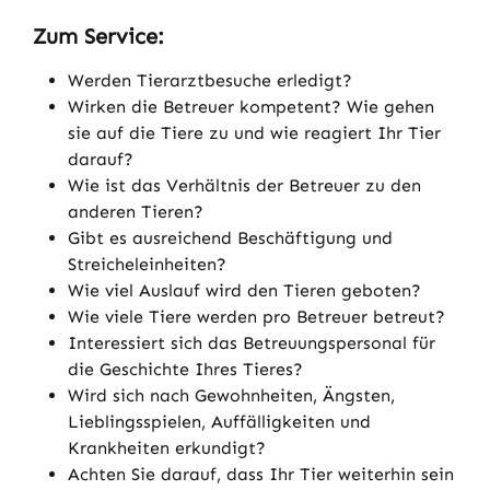
Zum Service:
Werden Tierarztbesuche erledigt?
Wirken die Betreuer kompetent? Wie gehen
sie auf die Tiere zu und wie reagiert Ihr Tier
darauf?
Wie ist das Verhältnis der Betreuer zu den
anderen Tieren?
Gibt es ausreichend Beschäftigung und
Streicheleinheiten?
Wie viel Auslauf wird den Tieren geboten?
Wie viele Tiere werden pro Betreuer betreut?
Interessiert sich das Betreuungspersonal für
die Geschichte Ihres Tieres?
Wird sich nach Gewohnheiten, Ängsten,
Lieblingsspielen, Auffälligkeiten und
Krankheiten erkundigt?
Achten Sie darauf, dass Ihr Tier weiterhin sein