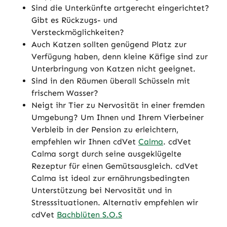
Sind die Unterkünfte artgerecht eingerichtet?
Gibt es Rückzugs- und
Versteckmöglichkeiten?
Auch Katzen sollten genügend Platz zur
Verfügung haben, denn kleine Käfige sind zur
Unterbringung von Katzen nicht geeignet.
Sind in den Räumen überall Schüsseln mit
frischem Wasser?
Neigt ihr Tier zu Nervosität in einer fremden
Umgebung? Um Ihnen und Ihrem Vierbeiner
Verbleib in der Pension zu erleichtern,
empfehlen wir Ihnen cdVet
Calma
. cdVet
Calma sorgt durch seine ausgeklügelte
Rezeptur für einen Gemütsausgleich. cdVet
Calma ist ideal zur ernährungsbedingten
Unterstützung bei Nervosität und in
Stresssituationen. Alternativ empfehlen wir
cdVet
Bachblüten S.O.S