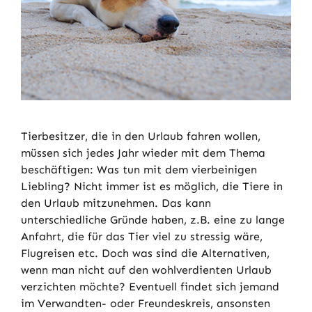
Tierbesitzer, die in den Urlaub fahren wollen,
müssen sich jedes Jahr wieder mit dem Thema
beschäftigen: Was tun mit dem vierbeinigen
Liebling? Nicht immer ist es möglich, die Tiere in
den Urlaub mitzunehmen. Das kann
unterschiedliche Gründe haben, z.B. eine zu lange
Anfahrt, die für das Tier viel zu stressig wäre,
Flugreisen etc. Doch was sind die Alternativen,
wenn man nicht auf den wohlverdienten Urlaub
verzichten möchte? Eventuell findet sich jemand
im Verwandten- oder Freundeskreis, ansonsten