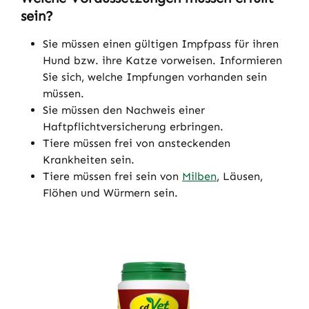
sein?
Sie müssen einen gültigen Impfpass für ihren
Hund bzw. ihre Katze vorweisen. Informieren
Sie sich, welche Impfungen vorhanden sein
müssen.
Sie müssen den Nachweis einer
Haftpflichtversicherung erbringen.
Tiere müssen frei von ansteckenden
Krankheiten sein.
Tiere müssen frei sein von
Milben
, Läusen,
Flöhen und Würmern sein.
Produktgalerie überspringen