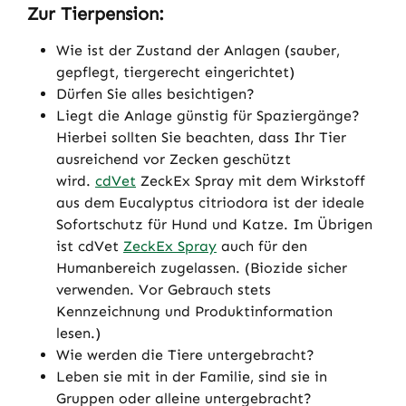
Zur Tierpension:
Wie ist der Zustand der Anlagen (sauber,
gepflegt, tiergerecht eingerichtet)
Dürfen Sie alles besichtigen?
Liegt die Anlage günstig für Spaziergänge?
Hierbei sollten Sie beachten, dass Ihr Tier
ausreichend vor Zecken geschützt
wird.
cdVet
ZeckEx Spray mit dem Wirkstoff
aus dem Eucalyptus citriodora ist der ideale
Sofortschutz für Hund und Katze. Im Übrigen
ist cdVet
ZeckEx Spray
auch für den
Humanbereich zugelassen. (Biozide sicher
verwenden. Vor Gebrauch stets
Kennzeichnung und Produktinformation
lesen.)
Wie werden die Tiere untergebracht?
Leben sie mit in der Familie, sind sie in
Gruppen oder alleine untergebracht?