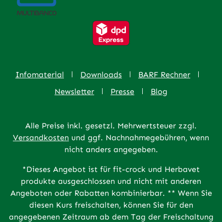
Infomaterial
Downloads
BARF Rechner
Newsletter
Presse
Blog
Alle Preise inkl. gesetzl. Mehrwertsteuer zzgl.
Versandkosten
und ggf. Nachnahmegebühren, wenn
nicht anders angegeben.
*Dieses Angebot ist für fit-crock und Herbavet
produkte ausgeschlossen und nicht mit anderen
Angeboten oder Rabatten kombinierbar. ** Wenn Sie
diesen Kurs freischalten, können Sie für den
angegebenen Zeitraum ab dem Tag der Freischaltung