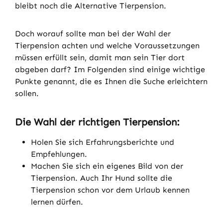
bleibt noch die Alternative Tierpension.
Doch worauf sollte man bei der Wahl der
Tierpension achten und welche Voraussetzungen
müssen erfüllt sein, damit man sein Tier dort
abgeben darf? Im Folgenden sind einige wichtige
Punkte genannt, die es Ihnen die Suche erleichtern
sollen.
Die Wahl der richtigen Tierpension:
Holen Sie sich Erfahrungsberichte und
Empfehlungen.
Machen Sie sich ein eigenes Bild von der
Tierpension. Auch Ihr Hund sollte die
Tierpension schon vor dem Urlaub ken­nen
lernen dürfen.