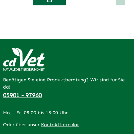
Benötigen Sie eine Produktberatung? Wir sind für Sie
da!
05901 - 97960
Mo. - Fr. 08:00 bis 18:00 Uhr
Oder über unser
Kontaktformular
.