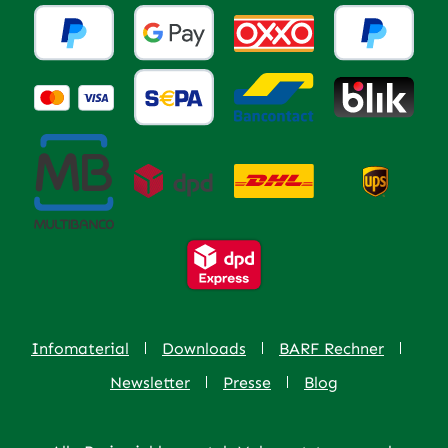
Infomaterial
Downloads
BARF Rechner
Newsletter
Presse
Blog