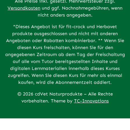
Alle Preise inkl. gesetzl. Mehrwertsteuer zzgl.
Versandkosten
und ggf. Nachnahmegebühren, wenn
nicht anders angegeben.
*Dieses Angebot ist für fit-crock und Herbavet
produkte ausgeschlossen und nicht mit anderen
Angeboten oder Rabatten kombinierbar. ** Wenn Sie
diesen Kurs freischalten, können Sie für den
angegebenen Zeitraum ab dem Tag der Freischaltung
auf alle vom Tutor bereitgestellten Inhalte und
digitalen Lernmaterialien innerhalb dieses Kurses
zugreifen. Wenn Sie diesen Kurs für mehr als einmal
kaufen, wird die Abonnementzeit addiert.
© 2026 cdVet Naturprodukte – Alle Rechte
vorbehalten. Theme by
TC-Innovations