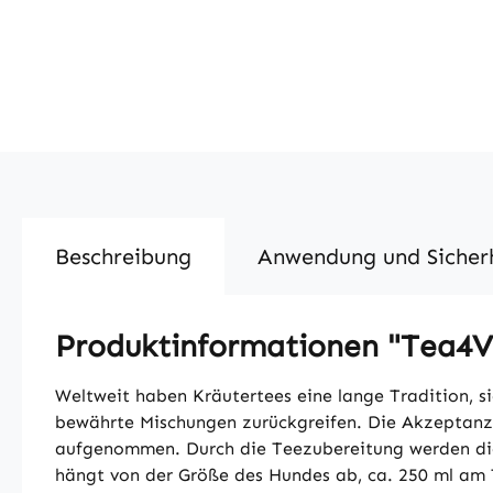
Beschreibung
Anwendung und Sicher
Produktinformationen "Tea4V
Weltweit haben Kräutertees eine lange Tradition, si
bewährte Mischungen zurückgreifen. Die Akzeptanz 
aufgenommen. Durch die Teezubereitung werden die 
hängt von der Größe des Hundes ab, ca. 250 ml am T