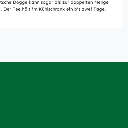
eutsche Dogge kann sogar bis zur doppelten Menge
 Der Tee hält im Kühlschrank ein bis zwei Tage.