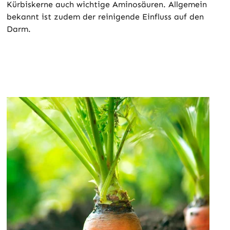
Kürbiskerne auch wichtige Aminosäuren. Allgemein
bekannt ist zudem der reinigende Einfluss auf den
Darm.