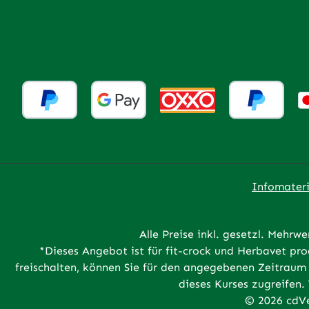
Infomateri
Alle Preise inkl. gesetzl. Mehrwe
*Dieses Angebot ist für fit-crock und Herbavet p
freischalten, können Sie für den angegebenen Zeitraum 
dieses Kurses zugreifen.
© 2026 cdVe