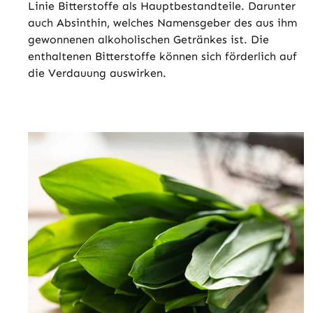
Linie Bitterstoffe als Hauptbestandteile. Darunter
auch Absinthin, welches Namensgeber des aus ihm
gewonnenen alkoholischen Getränkes ist. Die
enthaltenen Bitterstoffe können sich förderlich auf
die Verdauung auswirken.