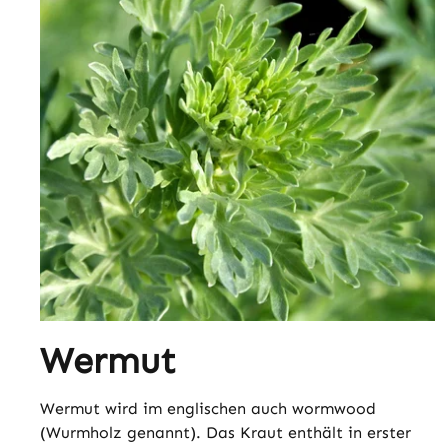
Wermut
Wermut wird im englischen auch wormwood
(Wurmholz genannt). Das Kraut enthält in erster