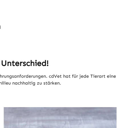
n
Unterschied!
hrungsanforderungen. cdVet hat für jede Tierart eine
lieu nachhaltig zu stärken.