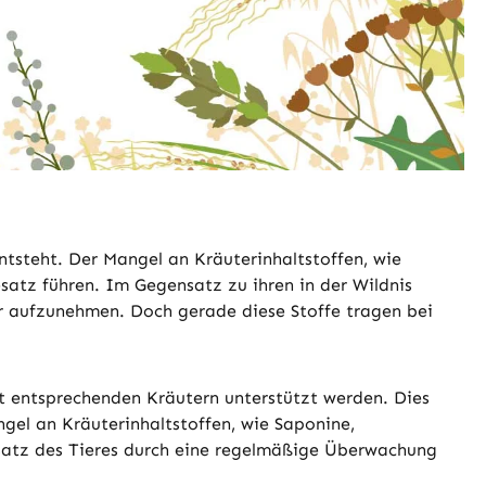
steht. Der Mangel an Kräuterinhaltstoffen, wie
satz führen. Im Gegensatz zu ihren in der Wildnis
er aufzunehmen. Doch gerade diese Stoffe tragen bei
t entsprechenden Kräutern unterstützt werden. Dies
gel an Kräuterinhaltstoffen, wie Saponine,
esatz des Tieres durch eine regelmäßige Überwachung