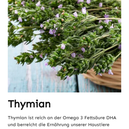
Thymian
Thymian ist reich an der Omega 3 Fettsäure DHA
und berreicht die Ernährung unserer Haustiere