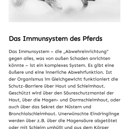
Das Immunsystem des Pferds
Das Immunsystem – die „Abwehreinrichtung“
gegen alles, was von außen Schaden anrichten
könnte – ist ein komplexes System. Es gibt eine
äußere und eine innerliche Abwehrfunktion. Ist
der Organismus im Gleichgewicht funktioniert die
Schutz-Barriere über Haut und Schleimhaut.
Geschützt wird über den Säureschutzmantel der
Haut, über die Magen- und Darmschleimhaut, oder
auch über das Sekret der Nüstern und
Bronchialschleimhaut. Unerwünschte Eindringlinge
werden über z.B. über die Magensäure abgetötet
oder mit Schleim umhüllt und aus dem Körper