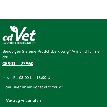
Benötigen Sie eine Produktberatung? Wir sind für Sie
da!
05901 - 97960
Mo. - Fr. 08:00 bis 18:00 Uhr
Oder über unser
Kontaktformular
.
Vertrag widerrufen