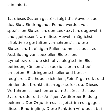
eliminiert.
Ist dieses System gestört folgt die Abwehr über
das Blut. Eindringende Feinde werden von
speziellen Blutzellen, den Leukozyten, abgewehrt
und „gefressen“. Um diese Abwehr möglichst
effektiv zu gestalten vermehren sich diese
Blutzellen. In einigen Fällen kommt es auch zur
Ausbildung von speziellen Blutzellen.
Lymphozyten, die sich physiologisch im Blut
befinden, können sich spezialisieren und bei
erneutem Eindringen schneller und besser
reagieren. Sie haben sich den „Feind“ gemerkt und
binden den Krankheitserreger sofort ab. Dieses
Verfahren ist auch unter dem Schlüssel-Schloss-
System, oder unter Antigen-Antikörper Bildung
bekannt. Der Organismus ist jetzt immun gegen
diesen Eindringling. Diese Funktion wird auch bei