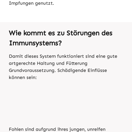
Impfungen genutzt.
Wie kommt es zu Störungen des
Immunsystems?
Damit dieses System funktioniert sind eine gute
artgerechte Haltung und Fütterung
Grundvoraussetzung. Schädigende Einflüsse
können sein:
Fohlen sind aufgrund ihres jungen, unreifen