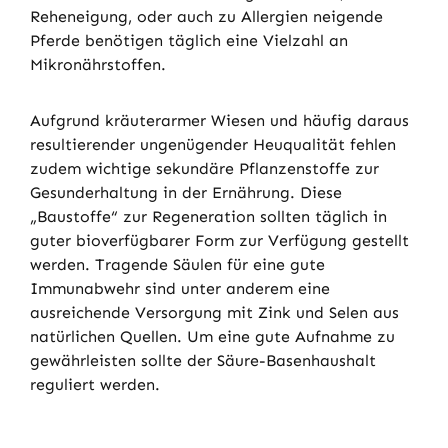
Reheneigung, oder auch zu Allergien neigende
Pferde benötigen täglich eine Vielzahl an
Mikronährstoffen.
Aufgrund kräuterarmer Wiesen und häufig daraus
resultierender ungenügender Heuqualität fehlen
zudem wichtige sekundäre Pflanzenstoffe zur
Gesunderhaltung in der Ernährung. Diese
„Baustoffe“ zur Regeneration sollten täglich in
guter bioverfügbarer Form zur Verfügung gestellt
werden. Tragende Säulen für eine gute
Immunabwehr sind unter anderem eine
ausreichende Versorgung mit Zink und Selen aus
natürlichen Quellen. Um eine gute Aufnahme zu
gewährleisten sollte der Säure-Basenhaushalt
reguliert werden.