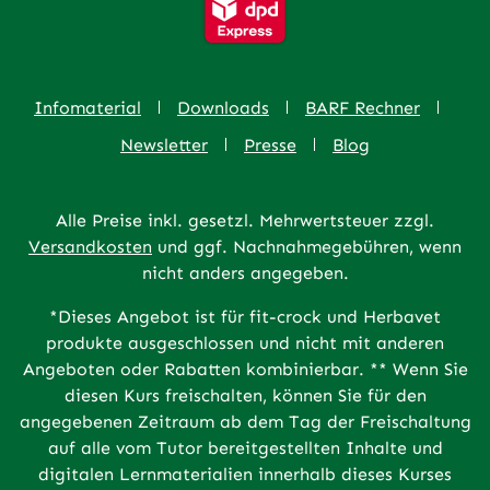
Infomaterial
Downloads
BARF Rechner
Newsletter
Presse
Blog
Alle Preise inkl. gesetzl. Mehrwertsteuer zzgl.
Versandkosten
und ggf. Nachnahmegebühren, wenn
nicht anders angegeben.
*Dieses Angebot ist für fit-crock und Herbavet
produkte ausgeschlossen und nicht mit anderen
Angeboten oder Rabatten kombinierbar. ** Wenn Sie
diesen Kurs freischalten, können Sie für den
angegebenen Zeitraum ab dem Tag der Freischaltung
auf alle vom Tutor bereitgestellten Inhalte und
digitalen Lernmaterialien innerhalb dieses Kurses