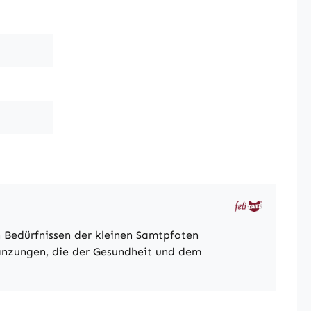
n Bedürfnissen der kleinen Samtpfoten
gänzungen, die der Gesundheit und dem