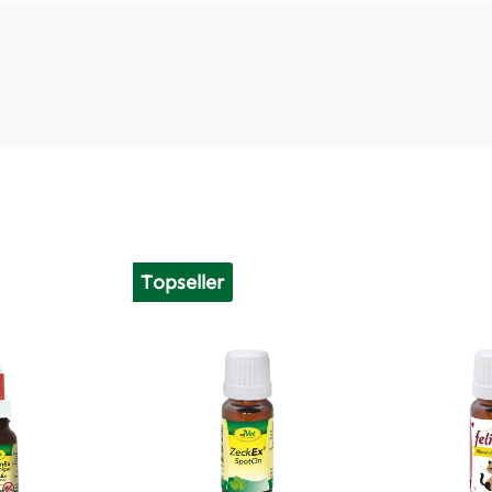
Topseller