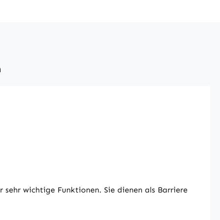
n
 sehr wichtige Funktionen. Sie dienen als Barriere