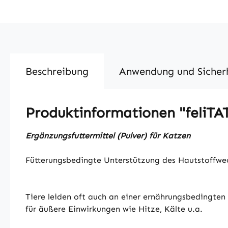
Beschreibung
Anwendung und Sicher
Produktinformationen "feliTA
Ergänzungsfuttermittel (Pulver) für Katzen
Fütterungsbedingte Unterstützung des Hautstoffwec
Tiere leiden oft auch an einer ernährungsbedingten 
für äußere Einwirkungen wie Hitze, Kälte u.a.