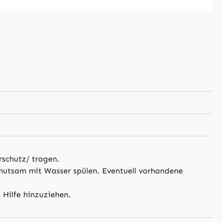
schutz/ tragen.
tsam mit Wasser spülen. Eventuell vorhandene
 Hilfe hinzuziehen.