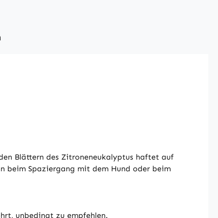
n
en Blättern des Zitroneneukalyptus haftet auf
ann beim Spaziergang mit dem Hund oder beim
hrt, unbedingt zu empfehlen.